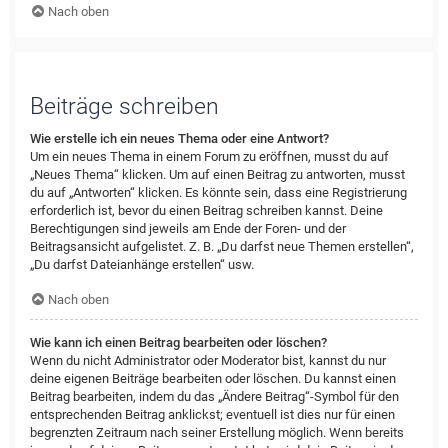
Nach oben
Beiträge schreiben
Wie erstelle ich ein neues Thema oder eine Antwort?
Um ein neues Thema in einem Forum zu eröffnen, musst du auf
„Neues Thema“ klicken. Um auf einen Beitrag zu antworten, musst
du auf „Antworten“ klicken. Es könnte sein, dass eine Registrierung
erforderlich ist, bevor du einen Beitrag schreiben kannst. Deine
Berechtigungen sind jeweils am Ende der Foren- und der
Beitragsansicht aufgelistet. Z. B. „Du darfst neue Themen erstellen“,
„Du darfst Dateianhänge erstellen“ usw.
Nach oben
Wie kann ich einen Beitrag bearbeiten oder löschen?
Wenn du nicht Administrator oder Moderator bist, kannst du nur
deine eigenen Beiträge bearbeiten oder löschen. Du kannst einen
Beitrag bearbeiten, indem du das „Ändere Beitrag“-Symbol für den
entsprechenden Beitrag anklickst; eventuell ist dies nur für einen
begrenzten Zeitraum nach seiner Erstellung möglich. Wenn bereits