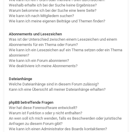
Weshalb erhalte ich bei der Suche keine Ergebnisse?
Warum bekomme ich bei der Suche eine leere Seite?
Wie kann ich nach Mitgliedern suchen?
Wie kann ich meine eigenen Beiträge und Themen finden?
Abonnements und Lesezeichen
Was ist der Unterschied zwischen einem Lesezeichen und einem
Abonnements für ein Thema oder Forum?
Wie kann ich ein Lesezeichen auf ein Thema setzen oder ein Thema
abonnieren?
Wie kann ich ein Forum abonnieren?
Wie deaktiviere ich meine Abonnements?
Dateianhänge
Welche Dateianhänge sind in diesem Forum zulässig?
Kann ich eine Übersicht all meiner Dateianhänge erhalten?
phpBB betreffende Fragen
Wer hat diese Forensoftware entwickelt?
Warum ist Funktion x oder y nicht enthalten?
An wen soll ich mich wenden, falls es Beschwerden oder juristische
Anfragen zu diesem Forum gibt?
Wie kann ich einen Administrator des Boards kontaktieren?