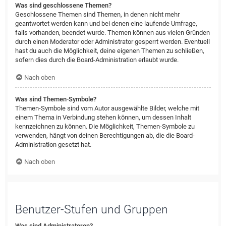
Was sind geschlossene Themen?
Geschlossene Themen sind Themen, in denen nicht mehr
geantwortet werden kann und bei denen eine laufende Umfrage,
falls vorhanden, beendet wurde. Themen können aus vielen Gründen
durch einen Moderator oder Administrator gesperrt werden. Eventuell
hast du auch die Möglichkeit, deine eigenen Themen zu schließen,
sofern dies durch die Board-Administration erlaubt wurde.
Nach oben
Was sind Themen-Symbole?
Themen-Symbole sind vom Autor ausgewählte Bilder, welche mit
einem Thema in Verbindung stehen können, um dessen Inhalt
kennzeichnen zu können. Die Möglichkeit, Themen-Symbole zu
verwenden, hängt von deinen Berechtigungen ab, die die Board-
Administration gesetzt hat.
Nach oben
Benutzer-Stufen und Gruppen
Was sind Administratoren?