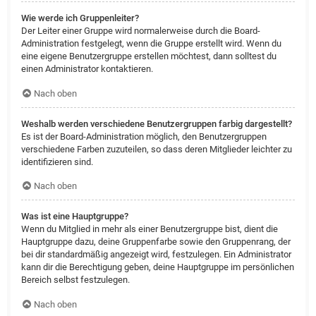
Wie werde ich Gruppenleiter?
Der Leiter einer Gruppe wird normalerweise durch die Board-
Administration festgelegt, wenn die Gruppe erstellt wird. Wenn du
eine eigene Benutzergruppe erstellen möchtest, dann solltest du
einen Administrator kontaktieren.
Nach oben
Weshalb werden verschiedene Benutzergruppen farbig dargestellt?
Es ist der Board-Administration möglich, den Benutzergruppen
verschiedene Farben zuzuteilen, so dass deren Mitglieder leichter zu
identifizieren sind.
Nach oben
Was ist eine Hauptgruppe?
Wenn du Mitglied in mehr als einer Benutzergruppe bist, dient die
Hauptgruppe dazu, deine Gruppenfarbe sowie den Gruppenrang, der
bei dir standardmäßig angezeigt wird, festzulegen. Ein Administrator
kann dir die Berechtigung geben, deine Hauptgruppe im persönlichen
Bereich selbst festzulegen.
Nach oben