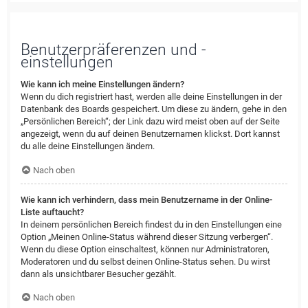
Benutzerpräferenzen und -
einstellungen
Wie kann ich meine Einstellungen ändern?
Wenn du dich registriert hast, werden alle deine Einstellungen in der
Datenbank des Boards gespeichert. Um diese zu ändern, gehe in den
„Persönlichen Bereich“; der Link dazu wird meist oben auf der Seite
angezeigt, wenn du auf deinen Benutzernamen klickst. Dort kannst
du alle deine Einstellungen ändern.
Nach oben
Wie kann ich verhindern, dass mein Benutzername in der Online-
Liste auftaucht?
In deinem persönlichen Bereich findest du in den Einstellungen eine
Option „Meinen Online-Status während dieser Sitzung verbergen“.
Wenn du diese Option einschaltest, können nur Administratoren,
Moderatoren und du selbst deinen Online-Status sehen. Du wirst
dann als unsichtbarer Besucher gezählt.
Nach oben