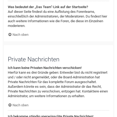
Was bedeutet der „Das Team“-Link auf der Startseite?
Auf dieser Seite findest du eine Auflistung des Forenteams,
einschließlich der Administratoren, der Moderatoren. Du findest hier
auch weitere Informationen wie die Foren, die diese im Einzelnen
moderieren.
Nach oben
Private Nachrichten
Ich kann keine Privaten Nachrichten verschicken!
Hierfür kann es drei Gründe geben: Entweder bist du nicht registriert
und / oder nicht angemeldet, oder die Board-Administration hat
Private Nachrichten für das komplette Forum ausgeschaltet.
Außerdem könnte es sein, dass der Administrator dir das Recht,
Private Nachrichten zu verschicken, entzogen hat. Kontaktiere einen
Administrator, um weitere Informationen zu erhalten.
Nach oben
Ich bekomme ständig unerwünschte Private Nachrichten!