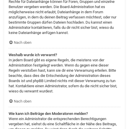
Rechte für Dateianhänge können für Foren, Gruppen und einzelne
Benutzer vergeben werden. Die Board-Administration hat es
möglicherweise nicht erlaubt, Dateianhänge in dem Forum
anzufügen, in dem du deinen Beitrag verfassen möchtest, oder nur
bestimmte Gruppen dürfen Dateien hochladen. Du kannst einen
Administrator kontaktieren, falls du dir nicht sicher bist, wieso du
keine Dateianhänge anfügen kannst.
Nach oben
Weshalb wurde ich verwarnt?
In jedem Board gibt es eigene Regeln, die meistens von der
Administration festgelegt werden. Wenn du gegen eine dieser
Regeln verstoßen hast, kann sie dir eine Verwarnung erteilen. Bitte
beachte, dass dies die Entscheidung der Administration dieses
Boards ist und phpBB Limited nichts mit dieser Verwarnung zu tun
hat. Kontaktiere einen Administrator, sofern du die nicht sicher bist,
wieso du verwarnt wurdest.
Nach oben
Wie kann ich Beiträge den Moderatoren melden?
Wenn ein Administrator die entsprechenden Berechtigungen
vergeben hat, siehst du eine Schaltfläche in der Nähe des Beitrags,