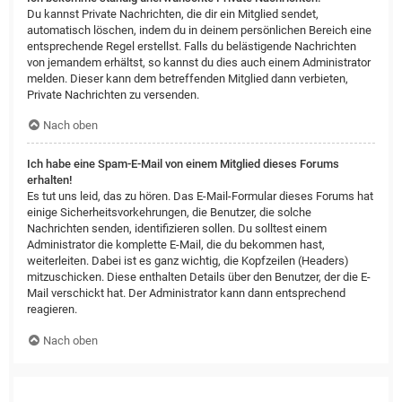
Du kannst Private Nachrichten, die dir ein Mitglied sendet,
automatisch löschen, indem du in deinem persönlichen Bereich eine
entsprechende Regel erstellst. Falls du belästigende Nachrichten
von jemandem erhältst, so kannst du dies auch einem Administrator
melden. Dieser kann dem betreffenden Mitglied dann verbieten,
Private Nachrichten zu versenden.
Nach oben
Ich habe eine Spam-E-Mail von einem Mitglied dieses Forums
erhalten!
Es tut uns leid, das zu hören. Das E-Mail-Formular dieses Forums hat
einige Sicherheitsvorkehrungen, die Benutzer, die solche
Nachrichten senden, identifizieren sollen. Du solltest einem
Administrator die komplette E-Mail, die du bekommen hast,
weiterleiten. Dabei ist es ganz wichtig, die Kopfzeilen (Headers)
mitzuschicken. Diese enthalten Details über den Benutzer, der die E-
Mail verschickt hat. Der Administrator kann dann entsprechend
reagieren.
Nach oben