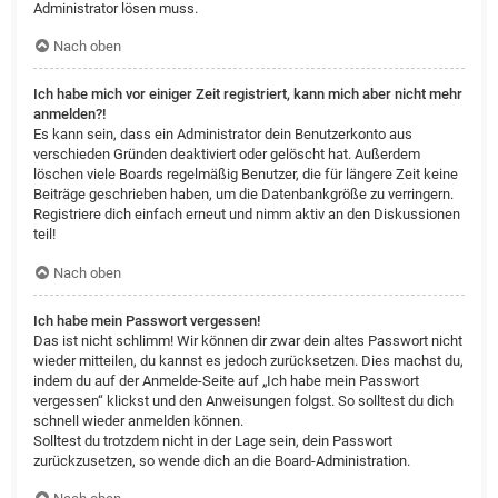
Administrator lösen muss.
Nach oben
Ich habe mich vor einiger Zeit registriert, kann mich aber nicht mehr
anmelden?!
Es kann sein, dass ein Administrator dein Benutzerkonto aus
verschieden Gründen deaktiviert oder gelöscht hat. Außerdem
löschen viele Boards regelmäßig Benutzer, die für längere Zeit keine
Beiträge geschrieben haben, um die Datenbankgröße zu verringern.
Registriere dich einfach erneut und nimm aktiv an den Diskussionen
teil!
Nach oben
Ich habe mein Passwort vergessen!
Das ist nicht schlimm! Wir können dir zwar dein altes Passwort nicht
wieder mitteilen, du kannst es jedoch zurücksetzen. Dies machst du,
indem du auf der Anmelde-Seite auf „Ich habe mein Passwort
vergessen“ klickst und den Anweisungen folgst. So solltest du dich
schnell wieder anmelden können.
Solltest du trotzdem nicht in der Lage sein, dein Passwort
zurückzusetzen, so wende dich an die Board-Administration.