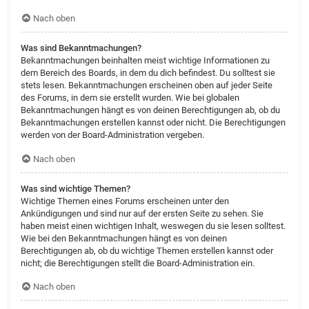
Nach oben
Was sind Bekanntmachungen?
Bekanntmachungen beinhalten meist wichtige Informationen zu
dem Bereich des Boards, in dem du dich befindest. Du solltest sie
stets lesen. Bekanntmachungen erscheinen oben auf jeder Seite
des Forums, in dem sie erstellt wurden. Wie bei globalen
Bekanntmachungen hängt es von deinen Berechtigungen ab, ob du
Bekanntmachungen erstellen kannst oder nicht. Die Berechtigungen
werden von der Board-Administration vergeben.
Nach oben
Was sind wichtige Themen?
Wichtige Themen eines Forums erscheinen unter den
Ankündigungen und sind nur auf der ersten Seite zu sehen. Sie
haben meist einen wichtigen Inhalt, weswegen du sie lesen solltest.
Wie bei den Bekanntmachungen hängt es von deinen
Berechtigungen ab, ob du wichtige Themen erstellen kannst oder
nicht; die Berechtigungen stellt die Board-Administration ein.
Nach oben