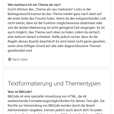
Wie markiere ich ein Thema als neu?
Durch Klicken des „Thema als neu markieren“-Links in der
Beitragsansicht kannst du das Thema wieder ganz nach oben auf
die erste Seite des Forums holen. Wenn du den entsprechenden Link
nicht siehst, dann ist die Funktion möglicherweise deaktiviert oder
seit der letzten Markierung ist nicht genügend Zeit vergangen. Es ist
auch möglich, das Thema nach oben zu holen, indem du einfach
eine Antwort darauf schreibst. Stelle jedoch sicher, dass du die
Regeln dieses Boards beachtest! Es wird meist nicht gerne gesehen,
wenn ohne triftigen Grund auf alte oder abgeschlossene Themen
geantwortet wird.
Nach oben
Textformatierung und Thementypen
Was ist BBCode?
BBCode ist eine spezielle Umsetzung von HTML, die dir
weitreichende Formatierungsmöglichkeiten für deinen Text gibt. Die
Rechte zur Verwendung von BBCode werden durch die Board-
Administration vergeben, können jedoch auch durch dich für jeden