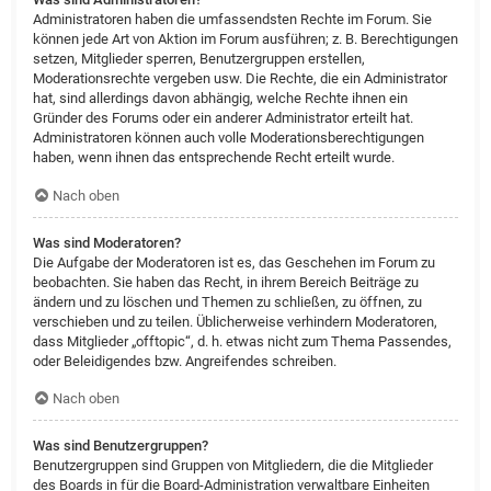
Administratoren haben die umfassendsten Rechte im Forum. Sie
können jede Art von Aktion im Forum ausführen; z. B. Berechtigungen
setzen, Mitglieder sperren, Benutzergruppen erstellen,
Moderationsrechte vergeben usw. Die Rechte, die ein Administrator
hat, sind allerdings davon abhängig, welche Rechte ihnen ein
Gründer des Forums oder ein anderer Administrator erteilt hat.
Administratoren können auch volle Moderationsberechtigungen
haben, wenn ihnen das entsprechende Recht erteilt wurde.
Nach oben
Was sind Moderatoren?
Die Aufgabe der Moderatoren ist es, das Geschehen im Forum zu
beobachten. Sie haben das Recht, in ihrem Bereich Beiträge zu
ändern und zu löschen und Themen zu schließen, zu öffnen, zu
verschieben und zu teilen. Üblicherweise verhindern Moderatoren,
dass Mitglieder „offtopic“, d. h. etwas nicht zum Thema Passendes,
oder Beleidigendes bzw. Angreifendes schreiben.
Nach oben
Was sind Benutzergruppen?
Benutzergruppen sind Gruppen von Mitgliedern, die die Mitglieder
des Boards in für die Board-Administration verwaltbare Einheiten