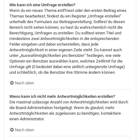
Wie kann ich eine Umfrage erstellen?
Wenn du ein neues Thema eröffnest oder den ersten Beitrag eines
Themas bearbeitest, findest du ein Register „Umfrage erstellen“
unterhalb des Formulars zur Beitragserstellung. Solltest du diesen
Bereich nicht sehen können, so hast du wahrscheinlich nicht die
Berechtigung, Umfragen zu erstellen. Du solltest einen Titel und
mindestens zwei Antwortmöglichkeiten in die entsprechenden
Felder eingeben und dabei sicherstellen, dass jede
Antwortmöglichkeit in einer eigenen Zeile steht. Du kannst auch
unter „Auswahlmöglichkeiten pro Benutzer“ festlegen, wie viele
Optionen ein Benutzer auswählen kann, welches Zeitlimit für die
Umfrage gilt (0 bedeutet dabei eine zeitlich unbegrenzte Umfrage)
und schließlich, ob die Benutzer ihre Stimme ändern können.
Nach oben
Wieso kann ich nicht mehr Antwortmöglichkeiten erstellen?
Die maximal zulässige Anzahl von Antwortmöglichkeiten wird durch
die Board-Administration festgelegt. Wenn du glaubst, mehr
Antwortmöglichkeiten als zugelassen zu benötigen, kontaktiere
einen Administrator.
Nach oben