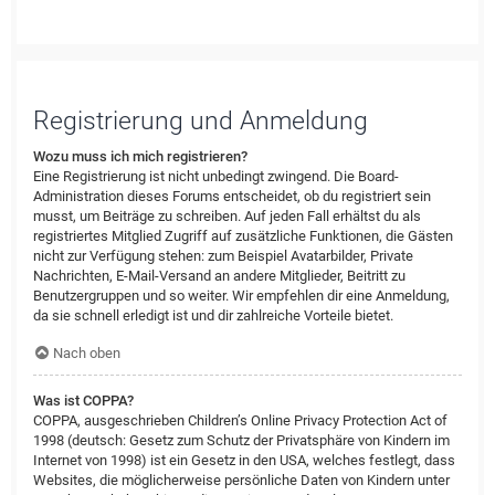
Registrierung und Anmeldung
Wozu muss ich mich registrieren?
Eine Registrierung ist nicht unbedingt zwingend. Die Board-
Administration dieses Forums entscheidet, ob du registriert sein
musst, um Beiträge zu schreiben. Auf jeden Fall erhältst du als
registriertes Mitglied Zugriff auf zusätzliche Funktionen, die Gästen
nicht zur Verfügung stehen: zum Beispiel Avatarbilder, Private
Nachrichten, E-Mail-Versand an andere Mitglieder, Beitritt zu
Benutzergruppen und so weiter. Wir empfehlen dir eine Anmeldung,
da sie schnell erledigt ist und dir zahlreiche Vorteile bietet.
Nach oben
Was ist COPPA?
COPPA, ausgeschrieben Children’s Online Privacy Protection Act of
1998 (deutsch: Gesetz zum Schutz der Privatsphäre von Kindern im
Internet von 1998) ist ein Gesetz in den USA, welches festlegt, dass
Websites, die möglicherweise persönliche Daten von Kindern unter