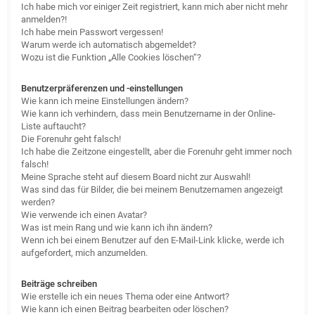
Ich habe mich vor einiger Zeit registriert, kann mich aber nicht mehr
anmelden?!
Ich habe mein Passwort vergessen!
Warum werde ich automatisch abgemeldet?
Wozu ist die Funktion „Alle Cookies löschen“?
Benutzerpräferenzen und -einstellungen
Wie kann ich meine Einstellungen ändern?
Wie kann ich verhindern, dass mein Benutzername in der Online-
Liste auftaucht?
Die Forenuhr geht falsch!
Ich habe die Zeitzone eingestellt, aber die Forenuhr geht immer noch
falsch!
Meine Sprache steht auf diesem Board nicht zur Auswahl!
Was sind das für Bilder, die bei meinem Benutzernamen angezeigt
werden?
Wie verwende ich einen Avatar?
Was ist mein Rang und wie kann ich ihn ändern?
Wenn ich bei einem Benutzer auf den E-Mail-Link klicke, werde ich
aufgefordert, mich anzumelden.
Beiträge schreiben
Wie erstelle ich ein neues Thema oder eine Antwort?
Wie kann ich einen Beitrag bearbeiten oder löschen?