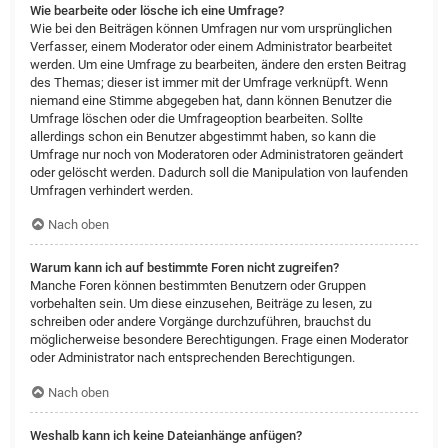
Wie bearbeite oder lösche ich eine Umfrage?
Wie bei den Beiträgen können Umfragen nur vom ursprünglichen
Verfasser, einem Moderator oder einem Administrator bearbeitet
werden. Um eine Umfrage zu bearbeiten, ändere den ersten Beitrag
des Themas; dieser ist immer mit der Umfrage verknüpft. Wenn
niemand eine Stimme abgegeben hat, dann können Benutzer die
Umfrage löschen oder die Umfrageoption bearbeiten. Sollte
allerdings schon ein Benutzer abgestimmt haben, so kann die
Umfrage nur noch von Moderatoren oder Administratoren geändert
oder gelöscht werden. Dadurch soll die Manipulation von laufenden
Umfragen verhindert werden.
Nach oben
Warum kann ich auf bestimmte Foren nicht zugreifen?
Manche Foren können bestimmten Benutzern oder Gruppen
vorbehalten sein. Um diese einzusehen, Beiträge zu lesen, zu
schreiben oder andere Vorgänge durchzuführen, brauchst du
möglicherweise besondere Berechtigungen. Frage einen Moderator
oder Administrator nach entsprechenden Berechtigungen.
Nach oben
Weshalb kann ich keine Dateianhänge anfügen?