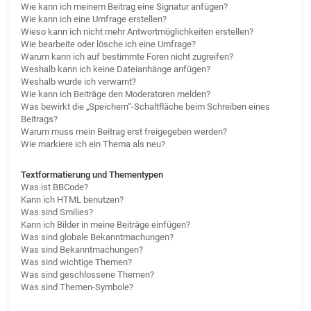
Wie kann ich meinem Beitrag eine Signatur anfügen?
Wie kann ich eine Umfrage erstellen?
Wieso kann ich nicht mehr Antwortmöglichkeiten erstellen?
Wie bearbeite oder lösche ich eine Umfrage?
Warum kann ich auf bestimmte Foren nicht zugreifen?
Weshalb kann ich keine Dateianhänge anfügen?
Weshalb wurde ich verwarnt?
Wie kann ich Beiträge den Moderatoren melden?
Was bewirkt die „Speichern“-Schaltfläche beim Schreiben eines
Beitrags?
Warum muss mein Beitrag erst freigegeben werden?
Wie markiere ich ein Thema als neu?
Textformatierung und Thementypen
Was ist BBCode?
Kann ich HTML benutzen?
Was sind Smilies?
Kann ich Bilder in meine Beiträge einfügen?
Was sind globale Bekanntmachungen?
Was sind Bekanntmachungen?
Was sind wichtige Themen?
Was sind geschlossene Themen?
Was sind Themen-Symbole?