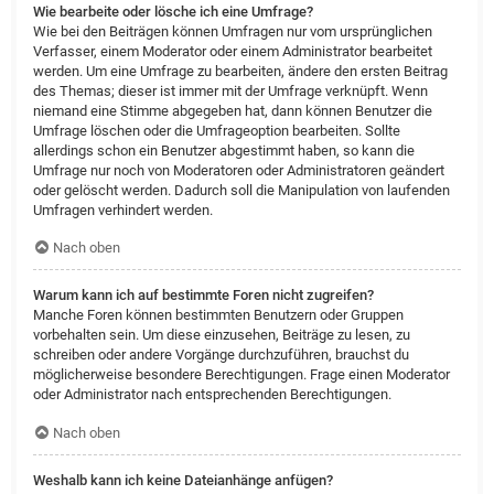
Wie bearbeite oder lösche ich eine Umfrage?
Wie bei den Beiträgen können Umfragen nur vom ursprünglichen
Verfasser, einem Moderator oder einem Administrator bearbeitet
werden. Um eine Umfrage zu bearbeiten, ändere den ersten Beitrag
des Themas; dieser ist immer mit der Umfrage verknüpft. Wenn
niemand eine Stimme abgegeben hat, dann können Benutzer die
Umfrage löschen oder die Umfrageoption bearbeiten. Sollte
allerdings schon ein Benutzer abgestimmt haben, so kann die
Umfrage nur noch von Moderatoren oder Administratoren geändert
oder gelöscht werden. Dadurch soll die Manipulation von laufenden
Umfragen verhindert werden.
Nach oben
Warum kann ich auf bestimmte Foren nicht zugreifen?
Manche Foren können bestimmten Benutzern oder Gruppen
vorbehalten sein. Um diese einzusehen, Beiträge zu lesen, zu
schreiben oder andere Vorgänge durchzuführen, brauchst du
möglicherweise besondere Berechtigungen. Frage einen Moderator
oder Administrator nach entsprechenden Berechtigungen.
Nach oben
Weshalb kann ich keine Dateianhänge anfügen?