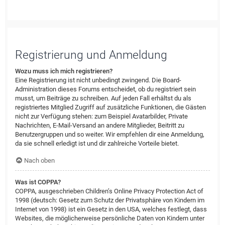
Registrierung und Anmeldung
Wozu muss ich mich registrieren?
Eine Registrierung ist nicht unbedingt zwingend. Die Board-
Administration dieses Forums entscheidet, ob du registriert sein
musst, um Beiträge zu schreiben. Auf jeden Fall erhältst du als
registriertes Mitglied Zugriff auf zusätzliche Funktionen, die Gästen
nicht zur Verfügung stehen: zum Beispiel Avatarbilder, Private
Nachrichten, E-Mail-Versand an andere Mitglieder, Beitritt zu
Benutzergruppen und so weiter. Wir empfehlen dir eine Anmeldung,
da sie schnell erledigt ist und dir zahlreiche Vorteile bietet.
Nach oben
Was ist COPPA?
COPPA, ausgeschrieben Children’s Online Privacy Protection Act of
1998 (deutsch: Gesetz zum Schutz der Privatsphäre von Kindern im
Internet von 1998) ist ein Gesetz in den USA, welches festlegt, dass
Websites, die möglicherweise persönliche Daten von Kindern unter