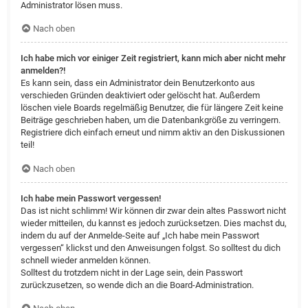
Administrator lösen muss.
Nach oben
Ich habe mich vor einiger Zeit registriert, kann mich aber nicht mehr
anmelden?!
Es kann sein, dass ein Administrator dein Benutzerkonto aus
verschieden Gründen deaktiviert oder gelöscht hat. Außerdem
löschen viele Boards regelmäßig Benutzer, die für längere Zeit keine
Beiträge geschrieben haben, um die Datenbankgröße zu verringern.
Registriere dich einfach erneut und nimm aktiv an den Diskussionen
teil!
Nach oben
Ich habe mein Passwort vergessen!
Das ist nicht schlimm! Wir können dir zwar dein altes Passwort nicht
wieder mitteilen, du kannst es jedoch zurücksetzen. Dies machst du,
indem du auf der Anmelde-Seite auf „Ich habe mein Passwort
vergessen“ klickst und den Anweisungen folgst. So solltest du dich
schnell wieder anmelden können.
Solltest du trotzdem nicht in der Lage sein, dein Passwort
zurückzusetzen, so wende dich an die Board-Administration.