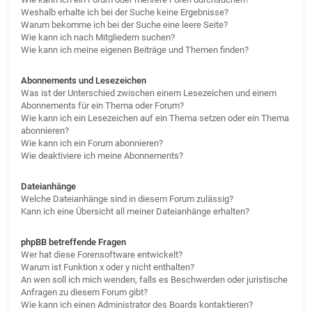
Weshalb erhalte ich bei der Suche keine Ergebnisse?
Warum bekomme ich bei der Suche eine leere Seite?
Wie kann ich nach Mitgliedern suchen?
Wie kann ich meine eigenen Beiträge und Themen finden?
Abonnements und Lesezeichen
Was ist der Unterschied zwischen einem Lesezeichen und einem
Abonnements für ein Thema oder Forum?
Wie kann ich ein Lesezeichen auf ein Thema setzen oder ein Thema
abonnieren?
Wie kann ich ein Forum abonnieren?
Wie deaktiviere ich meine Abonnements?
Dateianhänge
Welche Dateianhänge sind in diesem Forum zulässig?
Kann ich eine Übersicht all meiner Dateianhänge erhalten?
phpBB betreffende Fragen
Wer hat diese Forensoftware entwickelt?
Warum ist Funktion x oder y nicht enthalten?
An wen soll ich mich wenden, falls es Beschwerden oder juristische
Anfragen zu diesem Forum gibt?
Wie kann ich einen Administrator des Boards kontaktieren?