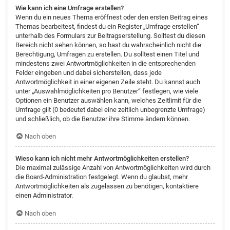
Wie kann ich eine Umfrage erstellen?
Wenn du ein neues Thema eröffnest oder den ersten Beitrag eines
Themas bearbeitest, findest du ein Register „Umfrage erstellen“
unterhalb des Formulars zur Beitragserstellung. Solltest du diesen
Bereich nicht sehen können, so hast du wahrscheinlich nicht die
Berechtigung, Umfragen zu erstellen. Du solltest einen Titel und
mindestens zwei Antwortmöglichkeiten in die entsprechenden
Felder eingeben und dabei sicherstellen, dass jede
Antwortmöglichkeit in einer eigenen Zeile steht. Du kannst auch
unter „Auswahlmöglichkeiten pro Benutzer“ festlegen, wie viele
Optionen ein Benutzer auswählen kann, welches Zeitlimit für die
Umfrage gilt (0 bedeutet dabei eine zeitlich unbegrenzte Umfrage)
und schließlich, ob die Benutzer ihre Stimme ändern können.
Nach oben
Wieso kann ich nicht mehr Antwortmöglichkeiten erstellen?
Die maximal zulässige Anzahl von Antwortmöglichkeiten wird durch
die Board-Administration festgelegt. Wenn du glaubst, mehr
Antwortmöglichkeiten als zugelassen zu benötigen, kontaktiere
einen Administrator.
Nach oben