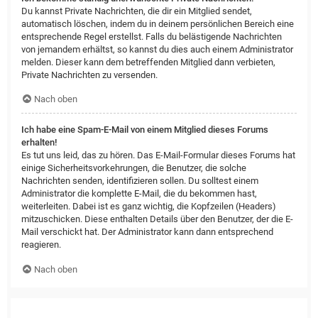
Du kannst Private Nachrichten, die dir ein Mitglied sendet,
automatisch löschen, indem du in deinem persönlichen Bereich eine
entsprechende Regel erstellst. Falls du belästigende Nachrichten
von jemandem erhältst, so kannst du dies auch einem Administrator
melden. Dieser kann dem betreffenden Mitglied dann verbieten,
Private Nachrichten zu versenden.
Nach oben
Ich habe eine Spam-E-Mail von einem Mitglied dieses Forums
erhalten!
Es tut uns leid, das zu hören. Das E-Mail-Formular dieses Forums hat
einige Sicherheitsvorkehrungen, die Benutzer, die solche
Nachrichten senden, identifizieren sollen. Du solltest einem
Administrator die komplette E-Mail, die du bekommen hast,
weiterleiten. Dabei ist es ganz wichtig, die Kopfzeilen (Headers)
mitzuschicken. Diese enthalten Details über den Benutzer, der die E-
Mail verschickt hat. Der Administrator kann dann entsprechend
reagieren.
Nach oben