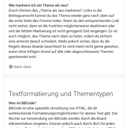
Wie markiere ich ein Thema als neu?
Durch Klicken des „Thema als neu markieren“-Links in der
Beitragsansicht kannst du das Thema wieder ganz nach oben auf
die erste Seite des Forums holen. Wenn du den entsprechenden Link
nicht siehst, dann ist die Funktion möglicherweise deaktiviert oder
seit der letzten Markierung ist nicht genügend Zeit vergangen. Es ist
auch möglich, das Thema nach oben zu holen, indem du einfach
eine Antwort darauf schreibst. Stelle jedoch sicher, dass du die
Regeln dieses Boards beachtest! Es wird meist nicht gerne gesehen,
wenn ohne triftigen Grund auf alte oder abgeschlossene Themen
geantwortet wird.
Nach oben
Textformatierung und Thementypen
Was ist BBCode?
BBCode ist eine spezielle Umsetzung von HTML, die dir
weitreichende Formatierungsmöglichkeiten für deinen Text gibt. Die
Rechte zur Verwendung von BBCode werden durch die Board-
Administration vergeben, können jedoch auch durch dich für jeden