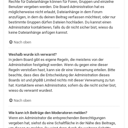
Rechte für Dateianhänge können für Foren, Gruppen und einzelne
Benutzer vergeben werden. Die Board-Administration hat es
möglicherweise nicht erlaubt, Dateianhänge in dem Forum
anzufügen, in dem du deinen Beitrag verfassen möchtest, oder nur
bestimmte Gruppen dürfen Dateien hochladen. Du kannst einen
Administrator kontaktieren, falls du dir nicht sicher bist, wieso du
keine Dateianhänge anfügen kannst.
Nach oben
Weshalb wurde ich verwarnt?
In jedem Board gibt es eigene Regeln, die meistens von der
Administration festgelegt werden. Wenn du gegen eine dieser
Regeln verstoßen hast, kann sie dir eine Verwarnung erteilen. Bitte
beachte, dass dies die Entscheidung der Administration dieses
Boards ist und phpBB Limited nichts mit dieser Verwarnung zu tun
hat. Kontaktiere einen Administrator, sofern du die nicht sicher bist,
wieso du verwarnt wurdest.
Nach oben
Wie kann ich Beiträge den Moderatoren melden?
Wenn ein Administrator die entsprechenden Berechtigungen
vergeben hat, siehst du eine Schaltfläche in der Nähe des Beitrags,