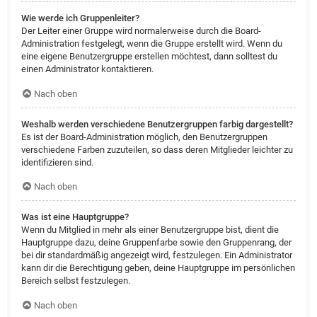
Wie werde ich Gruppenleiter?
Der Leiter einer Gruppe wird normalerweise durch die Board-
Administration festgelegt, wenn die Gruppe erstellt wird. Wenn du
eine eigene Benutzergruppe erstellen möchtest, dann solltest du
einen Administrator kontaktieren.
Nach oben
Weshalb werden verschiedene Benutzergruppen farbig dargestellt?
Es ist der Board-Administration möglich, den Benutzergruppen
verschiedene Farben zuzuteilen, so dass deren Mitglieder leichter zu
identifizieren sind.
Nach oben
Was ist eine Hauptgruppe?
Wenn du Mitglied in mehr als einer Benutzergruppe bist, dient die
Hauptgruppe dazu, deine Gruppenfarbe sowie den Gruppenrang, der
bei dir standardmäßig angezeigt wird, festzulegen. Ein Administrator
kann dir die Berechtigung geben, deine Hauptgruppe im persönlichen
Bereich selbst festzulegen.
Nach oben