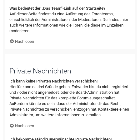
Was bedeutet der „Das Team“-Link auf der Startseite?
Auf dieser Seite findest du eine Auflistung des Forenteams,
einschließlich der Administratoren, der Moderatoren. Du findest hier
auch weitere Informationen wie die Foren, die diese im Einzelnen
moderieren.
Nach oben
Private Nachrichten
Ich kann keine Privaten Nachrichten verschicken!
Hierfür kann es drei Gründe geben: Entweder bist du nicht registriert
und / oder nicht angemeldet, oder die Board-Administration hat
Private Nachrichten für das komplette Forum ausgeschaltet.
Außerdem könnte es sein, dass der Administrator dir das Recht,
Private Nachrichten zu verschicken, entzogen hat. Kontaktiere einen
Administrator, um weitere Informationen zu erhalten.
Nach oben
Ich bekomme ständig unerwünschte Private Nachrichten!