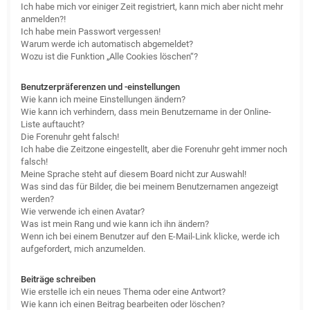
Ich habe mich vor einiger Zeit registriert, kann mich aber nicht mehr
anmelden?!
Ich habe mein Passwort vergessen!
Warum werde ich automatisch abgemeldet?
Wozu ist die Funktion „Alle Cookies löschen“?
Benutzerpräferenzen und -einstellungen
Wie kann ich meine Einstellungen ändern?
Wie kann ich verhindern, dass mein Benutzername in der Online-
Liste auftaucht?
Die Forenuhr geht falsch!
Ich habe die Zeitzone eingestellt, aber die Forenuhr geht immer noch
falsch!
Meine Sprache steht auf diesem Board nicht zur Auswahl!
Was sind das für Bilder, die bei meinem Benutzernamen angezeigt
werden?
Wie verwende ich einen Avatar?
Was ist mein Rang und wie kann ich ihn ändern?
Wenn ich bei einem Benutzer auf den E-Mail-Link klicke, werde ich
aufgefordert, mich anzumelden.
Beiträge schreiben
Wie erstelle ich ein neues Thema oder eine Antwort?
Wie kann ich einen Beitrag bearbeiten oder löschen?