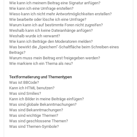
Wie kann ich meinem Beitrag eine Signatur anfügen?
Wie kann ich eine Umfrage erstellen?
Wieso kann ich nicht mehr Antwortmöglichkeiten erstellen?
Wie bearbeite oder lösche ich eine Umfrage?
Warum kann ich auf bestimmte Foren nicht zugreifen?
Weshalb kann ich keine Dateianhänge anfügen?
Weshalb wurde ich verwarnt?
Wie kann ich Beiträge den Moderatoren melden?
Was bewirkt die „Speichern“-Schaltfläche beim Schreiben eines
Beitrags?
Warum muss mein Beitrag erst freigegeben werden?
Wie markiere ich ein Thema als neu?
Textformatierung und Thementypen
Was ist BBCode?
Kann ich HTML benutzen?
Was sind Smilies?
Kann ich Bilder in meine Beiträge einfügen?
Was sind globale Bekanntmachungen?
Was sind Bekanntmachungen?
Was sind wichtige Themen?
Was sind geschlossene Themen?
Was sind Themen-Symbole?