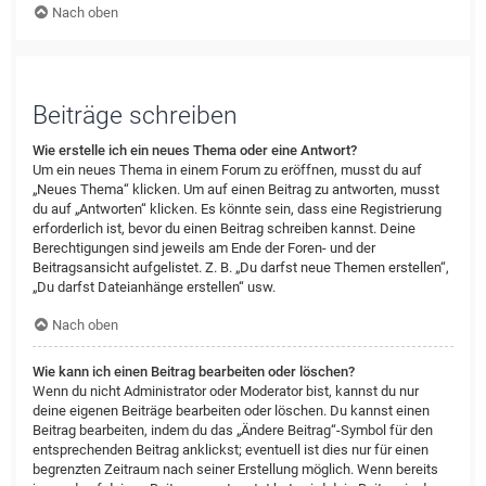
Nach oben
Beiträge schreiben
Wie erstelle ich ein neues Thema oder eine Antwort?
Um ein neues Thema in einem Forum zu eröffnen, musst du auf
„Neues Thema“ klicken. Um auf einen Beitrag zu antworten, musst
du auf „Antworten“ klicken. Es könnte sein, dass eine Registrierung
erforderlich ist, bevor du einen Beitrag schreiben kannst. Deine
Berechtigungen sind jeweils am Ende der Foren- und der
Beitragsansicht aufgelistet. Z. B. „Du darfst neue Themen erstellen“,
„Du darfst Dateianhänge erstellen“ usw.
Nach oben
Wie kann ich einen Beitrag bearbeiten oder löschen?
Wenn du nicht Administrator oder Moderator bist, kannst du nur
deine eigenen Beiträge bearbeiten oder löschen. Du kannst einen
Beitrag bearbeiten, indem du das „Ändere Beitrag“-Symbol für den
entsprechenden Beitrag anklickst; eventuell ist dies nur für einen
begrenzten Zeitraum nach seiner Erstellung möglich. Wenn bereits