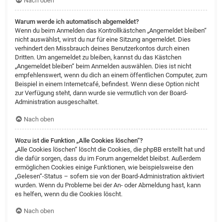
Nach oben
Warum werde ich automatisch abgemeldet?
Wenn du beim Anmelden das Kontrollkästchen „Angemeldet bleiben“
nicht auswählst, wirst du nur für eine Sitzung angemeldet. Dies
verhindert den Missbrauch deines Benutzerkontos durch einen
Dritten. Um angemeldet zu bleiben, kannst du das Kästchen
„Angemeldet bleiben“ beim Anmelden auswählen. Dies ist nicht
empfehlenswert, wenn du dich an einem öffentlichen Computer, zum
Beispiel in einem Internetcafé, befindest. Wenn diese Option nicht
zur Verfügung steht, dann wurde sie vermutlich von der Board-
Administration ausgeschaltet.
Nach oben
Wozu ist die Funktion „Alle Cookies löschen“?
„Alle Cookies löschen“ löscht die Cookies, die phpBB erstellt hat und
die dafür sorgen, dass du im Forum angemeldet bleibst. Außerdem
ermöglichen Cookies einige Funktionen, wie beispielsweise den
„Gelesen“-Status – sofern sie von der Board-Administration aktiviert
wurden. Wenn du Probleme bei der An- oder Abmeldung hast, kann
es helfen, wenn du die Cookies löscht.
Nach oben