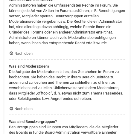
Administratoren haben die umfassendsten Rechte im Forum. Sie
können jede Art von Aktion im Forum ausführen; z. B. Berechtigungen
setzen, Mitglieder sperren, Benutzergruppen erstellen,
Moderationsrechte vergeben usw. Die Rechte, die ein Administrator
hat, sind allerdings davon abhängig, welche Rechte ihnen ein
Gründer des Forums oder ein anderer Administrator erteilt hat.
Administratoren können auch volle Moderationsberechtigungen
haben, wenn ihnen das entsprechende Recht erteilt wurde.
Nach oben
Was sind Moderatoren?
Die Aufgabe der Moderatoren ist es, das Geschehen im Forum zu
beobachten. Sie haben das Recht, in ihrem Bereich Beiträge zu
ändern und zu löschen und Themen zu schließen, zu öffnen, zu
verschieben und zu teilen. Üblicherweise verhindern Moderatoren,
dass Mitglieder „offtopic“, d. h. etwas nicht zum Thema Passendes,
oder Beleidigendes bzw. Angreifendes schreiben.
Nach oben
Was sind Benutzergruppen?
Benutzergruppen sind Gruppen von Mitgliedern, die die Mitglieder
des Boards in für die Board-Administration verwaltbare Einheiten