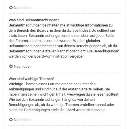
Nach oben
Was sind Bekanntmachungen?
Bekanntmachungen beinhalten meist wichtige Informationen zu
dem Bereich des Boards, in dem du dich befindest. Du solltest sie
stets lesen. Bekanntmachungen erscheinen oben auf jeder Seite
des Forums, in dem sie erstellt wurden. Wie bei globalen
Bekanntmachungen hängt es von deinen Berechtigungen ab, ob du
Bekanntmachungen erstellen kannst oder nicht. Die Berechtigungen
werden von der Board-Administration vergeben.
Nach oben
Was sind wichtige Themen?
Wichtige Themen eines Forums erscheinen unter den
Ankündigungen und sind nur auf der ersten Seite zu sehen. Sie
haben meist einen wichtigen Inhalt, weswegen du sie lesen solltest.
Wie bei den Bekanntmachungen hängt es von deinen
Berechtigungen ab, ob du wichtige Themen erstellen kannst oder
nicht; die Berechtigungen stellt die Board-Administration ein.
Nach oben