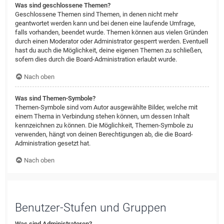
Was sind geschlossene Themen?
Geschlossene Themen sind Themen, in denen nicht mehr
geantwortet werden kann und bei denen eine laufende Umfrage,
falls vorhanden, beendet wurde. Themen können aus vielen Gründen
durch einen Moderator oder Administrator gesperrt werden. Eventuell
hast du auch die Möglichkeit, deine eigenen Themen zu schließen,
sofern dies durch die Board-Administration erlaubt wurde.
Nach oben
Was sind Themen-Symbole?
Themen-Symbole sind vom Autor ausgewählte Bilder, welche mit
einem Thema in Verbindung stehen können, um dessen Inhalt
kennzeichnen zu können. Die Möglichkeit, Themen-Symbole zu
verwenden, hängt von deinen Berechtigungen ab, die die Board-
Administration gesetzt hat.
Nach oben
Benutzer-Stufen und Gruppen
Was sind Administratoren?