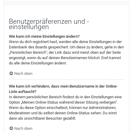
Benutzerpräferenzen und -
einstellungen
Wie kann ich meine Einstellungen ändern?
Wenn du dich registriert hast, werden alle deine Einstellungen in der
Datenbank des Boards gespeichert. Um diese zu ändern, gehe in den
„Persönlichen Bereich“; der Link dazu wird meist oben auf der Seite
angezeigt, wenn du auf deinen Benutzernamen klickst. Dort kannst
du alle deine Einstellungen ändern.
Nach oben
Wie kann ich verhindern, dass mein Benutzername in der Online-
Liste auftaucht?
In deinem persönlichen Bereich findest du in den Einstellungen eine
Option „Meinen Online-Status während dieser Sitzung verbergen“.
Wenn du diese Option einschaltest, können nur Administratoren,
Moderatoren und du selbst deinen Online-Status sehen. Du wirst
dann als unsichtbarer Besucher gezählt.
Nach oben