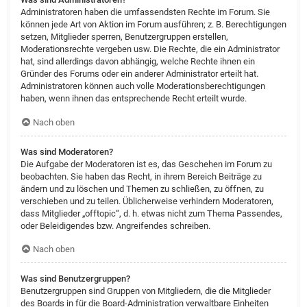
Administratoren haben die umfassendsten Rechte im Forum. Sie
können jede Art von Aktion im Forum ausführen; z. B. Berechtigungen
setzen, Mitglieder sperren, Benutzergruppen erstellen,
Moderationsrechte vergeben usw. Die Rechte, die ein Administrator
hat, sind allerdings davon abhängig, welche Rechte ihnen ein
Gründer des Forums oder ein anderer Administrator erteilt hat.
Administratoren können auch volle Moderationsberechtigungen
haben, wenn ihnen das entsprechende Recht erteilt wurde.
Nach oben
Was sind Moderatoren?
Die Aufgabe der Moderatoren ist es, das Geschehen im Forum zu
beobachten. Sie haben das Recht, in ihrem Bereich Beiträge zu
ändern und zu löschen und Themen zu schließen, zu öffnen, zu
verschieben und zu teilen. Üblicherweise verhindern Moderatoren,
dass Mitglieder „offtopic“, d. h. etwas nicht zum Thema Passendes,
oder Beleidigendes bzw. Angreifendes schreiben.
Nach oben
Was sind Benutzergruppen?
Benutzergruppen sind Gruppen von Mitgliedern, die die Mitglieder
des Boards in für die Board-Administration verwaltbare Einheiten