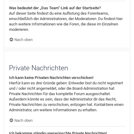
Was bedeutet der „Das Team“-Link auf der Startseite?
Auf dieser Seite findest du eine Auflistung des Forenteams,
einschließlich der Administratoren, der Moderatoren. Du findest hier
auch weitere Informationen wie die Foren, die diese im Einzelnen
moderieren.
Nach oben
Private Nachrichten
Ich kann keine Privaten Nachrichten verschicken!
Hierfür kann es drei Gründe geben: Entweder bist du nicht registriert
und / oder nicht angemeldet, oder die Board-Administration hat
Private Nachrichten für das komplette Forum ausgeschaltet.
Außerdem könnte es sein, dass der Administrator dir das Recht,
Private Nachrichten zu verschicken, entzogen hat. Kontaktiere einen
Administrator, um weitere Informationen zu erhalten.
Nach oben
Ich bekomme ständig unerwünschte Private Nachrichten!