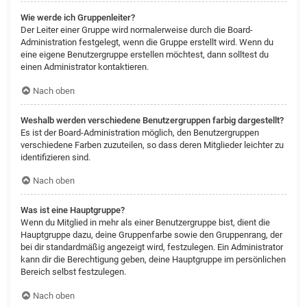
Wie werde ich Gruppenleiter?
Der Leiter einer Gruppe wird normalerweise durch die Board-
Administration festgelegt, wenn die Gruppe erstellt wird. Wenn du
eine eigene Benutzergruppe erstellen möchtest, dann solltest du
einen Administrator kontaktieren.
Nach oben
Weshalb werden verschiedene Benutzergruppen farbig dargestellt?
Es ist der Board-Administration möglich, den Benutzergruppen
verschiedene Farben zuzuteilen, so dass deren Mitglieder leichter zu
identifizieren sind.
Nach oben
Was ist eine Hauptgruppe?
Wenn du Mitglied in mehr als einer Benutzergruppe bist, dient die
Hauptgruppe dazu, deine Gruppenfarbe sowie den Gruppenrang, der
bei dir standardmäßig angezeigt wird, festzulegen. Ein Administrator
kann dir die Berechtigung geben, deine Hauptgruppe im persönlichen
Bereich selbst festzulegen.
Nach oben