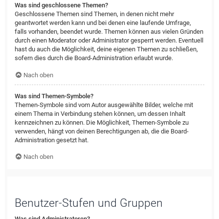
Was sind geschlossene Themen?
Geschlossene Themen sind Themen, in denen nicht mehr
geantwortet werden kann und bei denen eine laufende Umfrage,
falls vorhanden, beendet wurde. Themen können aus vielen Gründen
durch einen Moderator oder Administrator gesperrt werden. Eventuell
hast du auch die Möglichkeit, deine eigenen Themen zu schließen,
sofern dies durch die Board-Administration erlaubt wurde.
Nach oben
Was sind Themen-Symbole?
Themen-Symbole sind vom Autor ausgewählte Bilder, welche mit
einem Thema in Verbindung stehen können, um dessen Inhalt
kennzeichnen zu können. Die Möglichkeit, Themen-Symbole zu
verwenden, hängt von deinen Berechtigungen ab, die die Board-
Administration gesetzt hat.
Nach oben
Benutzer-Stufen und Gruppen
Was sind Administratoren?