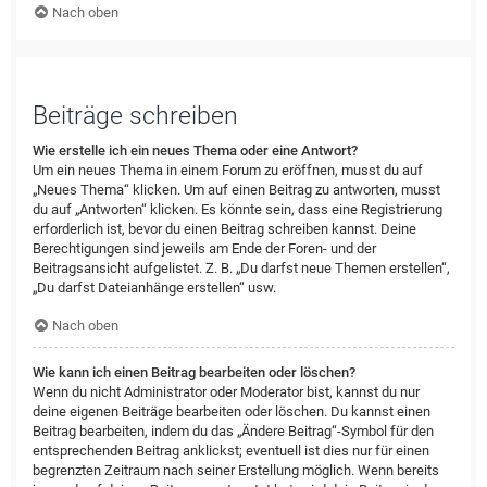
Nach oben
Beiträge schreiben
Wie erstelle ich ein neues Thema oder eine Antwort?
Um ein neues Thema in einem Forum zu eröffnen, musst du auf
„Neues Thema“ klicken. Um auf einen Beitrag zu antworten, musst
du auf „Antworten“ klicken. Es könnte sein, dass eine Registrierung
erforderlich ist, bevor du einen Beitrag schreiben kannst. Deine
Berechtigungen sind jeweils am Ende der Foren- und der
Beitragsansicht aufgelistet. Z. B. „Du darfst neue Themen erstellen“,
„Du darfst Dateianhänge erstellen“ usw.
Nach oben
Wie kann ich einen Beitrag bearbeiten oder löschen?
Wenn du nicht Administrator oder Moderator bist, kannst du nur
deine eigenen Beiträge bearbeiten oder löschen. Du kannst einen
Beitrag bearbeiten, indem du das „Ändere Beitrag“-Symbol für den
entsprechenden Beitrag anklickst; eventuell ist dies nur für einen
begrenzten Zeitraum nach seiner Erstellung möglich. Wenn bereits