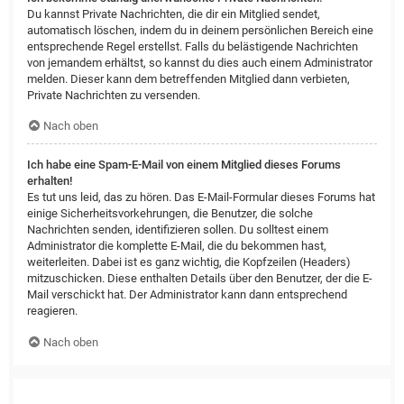
Du kannst Private Nachrichten, die dir ein Mitglied sendet,
automatisch löschen, indem du in deinem persönlichen Bereich eine
entsprechende Regel erstellst. Falls du belästigende Nachrichten
von jemandem erhältst, so kannst du dies auch einem Administrator
melden. Dieser kann dem betreffenden Mitglied dann verbieten,
Private Nachrichten zu versenden.
Nach oben
Ich habe eine Spam-E-Mail von einem Mitglied dieses Forums
erhalten!
Es tut uns leid, das zu hören. Das E-Mail-Formular dieses Forums hat
einige Sicherheitsvorkehrungen, die Benutzer, die solche
Nachrichten senden, identifizieren sollen. Du solltest einem
Administrator die komplette E-Mail, die du bekommen hast,
weiterleiten. Dabei ist es ganz wichtig, die Kopfzeilen (Headers)
mitzuschicken. Diese enthalten Details über den Benutzer, der die E-
Mail verschickt hat. Der Administrator kann dann entsprechend
reagieren.
Nach oben