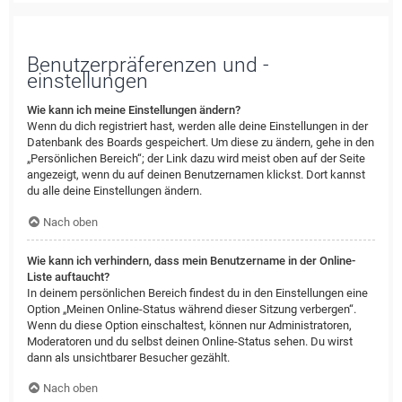
Benutzerpräferenzen und -
einstellungen
Wie kann ich meine Einstellungen ändern?
Wenn du dich registriert hast, werden alle deine Einstellungen in der
Datenbank des Boards gespeichert. Um diese zu ändern, gehe in den
„Persönlichen Bereich“; der Link dazu wird meist oben auf der Seite
angezeigt, wenn du auf deinen Benutzernamen klickst. Dort kannst
du alle deine Einstellungen ändern.
Nach oben
Wie kann ich verhindern, dass mein Benutzername in der Online-
Liste auftaucht?
In deinem persönlichen Bereich findest du in den Einstellungen eine
Option „Meinen Online-Status während dieser Sitzung verbergen“.
Wenn du diese Option einschaltest, können nur Administratoren,
Moderatoren und du selbst deinen Online-Status sehen. Du wirst
dann als unsichtbarer Besucher gezählt.
Nach oben