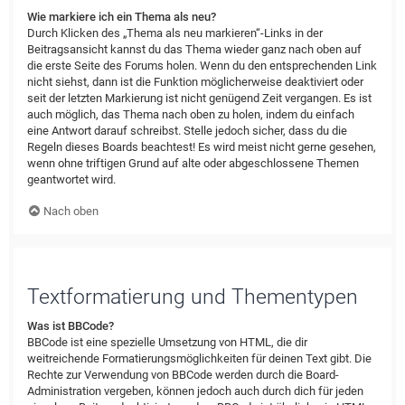
Wie markiere ich ein Thema als neu?
Durch Klicken des „Thema als neu markieren“-Links in der
Beitragsansicht kannst du das Thema wieder ganz nach oben auf
die erste Seite des Forums holen. Wenn du den entsprechenden Link
nicht siehst, dann ist die Funktion möglicherweise deaktiviert oder
seit der letzten Markierung ist nicht genügend Zeit vergangen. Es ist
auch möglich, das Thema nach oben zu holen, indem du einfach
eine Antwort darauf schreibst. Stelle jedoch sicher, dass du die
Regeln dieses Boards beachtest! Es wird meist nicht gerne gesehen,
wenn ohne triftigen Grund auf alte oder abgeschlossene Themen
geantwortet wird.
Nach oben
Textformatierung und Thementypen
Was ist BBCode?
BBCode ist eine spezielle Umsetzung von HTML, die dir
weitreichende Formatierungsmöglichkeiten für deinen Text gibt. Die
Rechte zur Verwendung von BBCode werden durch die Board-
Administration vergeben, können jedoch auch durch dich für jeden