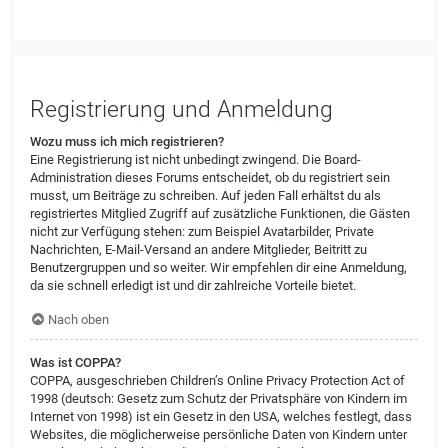
Registrierung und Anmeldung
Wozu muss ich mich registrieren?
Eine Registrierung ist nicht unbedingt zwingend. Die Board-
Administration dieses Forums entscheidet, ob du registriert sein
musst, um Beiträge zu schreiben. Auf jeden Fall erhältst du als
registriertes Mitglied Zugriff auf zusätzliche Funktionen, die Gästen
nicht zur Verfügung stehen: zum Beispiel Avatarbilder, Private
Nachrichten, E-Mail-Versand an andere Mitglieder, Beitritt zu
Benutzergruppen und so weiter. Wir empfehlen dir eine Anmeldung,
da sie schnell erledigt ist und dir zahlreiche Vorteile bietet.
Nach oben
Was ist COPPA?
COPPA, ausgeschrieben Children’s Online Privacy Protection Act of
1998 (deutsch: Gesetz zum Schutz der Privatsphäre von Kindern im
Internet von 1998) ist ein Gesetz in den USA, welches festlegt, dass
Websites, die möglicherweise persönliche Daten von Kindern unter