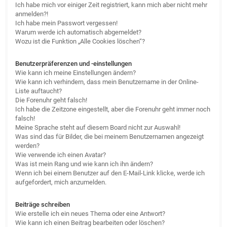
Ich habe mich vor einiger Zeit registriert, kann mich aber nicht mehr
anmelden?!
Ich habe mein Passwort vergessen!
Warum werde ich automatisch abgemeldet?
Wozu ist die Funktion „Alle Cookies löschen“?
Benutzerpräferenzen und -einstellungen
Wie kann ich meine Einstellungen ändern?
Wie kann ich verhindern, dass mein Benutzername in der Online-
Liste auftaucht?
Die Forenuhr geht falsch!
Ich habe die Zeitzone eingestellt, aber die Forenuhr geht immer noch
falsch!
Meine Sprache steht auf diesem Board nicht zur Auswahl!
Was sind das für Bilder, die bei meinem Benutzernamen angezeigt
werden?
Wie verwende ich einen Avatar?
Was ist mein Rang und wie kann ich ihn ändern?
Wenn ich bei einem Benutzer auf den E-Mail-Link klicke, werde ich
aufgefordert, mich anzumelden.
Beiträge schreiben
Wie erstelle ich ein neues Thema oder eine Antwort?
Wie kann ich einen Beitrag bearbeiten oder löschen?