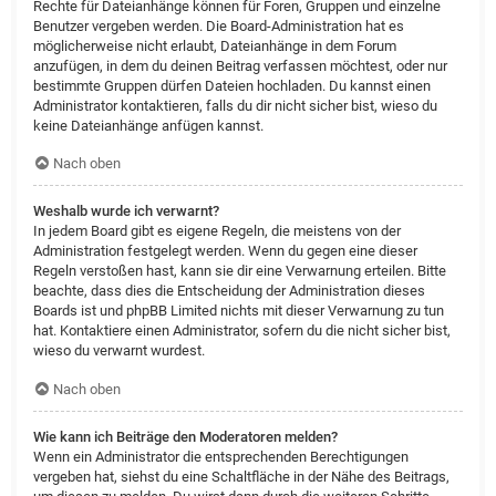
Rechte für Dateianhänge können für Foren, Gruppen und einzelne
Benutzer vergeben werden. Die Board-Administration hat es
möglicherweise nicht erlaubt, Dateianhänge in dem Forum
anzufügen, in dem du deinen Beitrag verfassen möchtest, oder nur
bestimmte Gruppen dürfen Dateien hochladen. Du kannst einen
Administrator kontaktieren, falls du dir nicht sicher bist, wieso du
keine Dateianhänge anfügen kannst.
Nach oben
Weshalb wurde ich verwarnt?
In jedem Board gibt es eigene Regeln, die meistens von der
Administration festgelegt werden. Wenn du gegen eine dieser
Regeln verstoßen hast, kann sie dir eine Verwarnung erteilen. Bitte
beachte, dass dies die Entscheidung der Administration dieses
Boards ist und phpBB Limited nichts mit dieser Verwarnung zu tun
hat. Kontaktiere einen Administrator, sofern du die nicht sicher bist,
wieso du verwarnt wurdest.
Nach oben
Wie kann ich Beiträge den Moderatoren melden?
Wenn ein Administrator die entsprechenden Berechtigungen
vergeben hat, siehst du eine Schaltfläche in der Nähe des Beitrags,