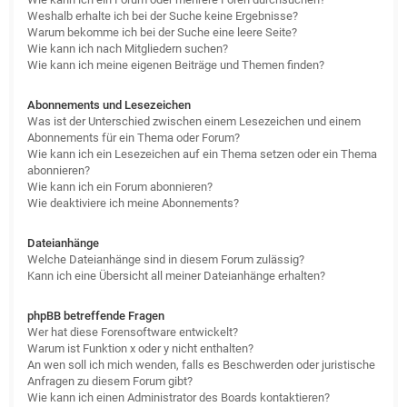
Weshalb erhalte ich bei der Suche keine Ergebnisse?
Warum bekomme ich bei der Suche eine leere Seite?
Wie kann ich nach Mitgliedern suchen?
Wie kann ich meine eigenen Beiträge und Themen finden?
Abonnements und Lesezeichen
Was ist der Unterschied zwischen einem Lesezeichen und einem
Abonnements für ein Thema oder Forum?
Wie kann ich ein Lesezeichen auf ein Thema setzen oder ein Thema
abonnieren?
Wie kann ich ein Forum abonnieren?
Wie deaktiviere ich meine Abonnements?
Dateianhänge
Welche Dateianhänge sind in diesem Forum zulässig?
Kann ich eine Übersicht all meiner Dateianhänge erhalten?
phpBB betreffende Fragen
Wer hat diese Forensoftware entwickelt?
Warum ist Funktion x oder y nicht enthalten?
An wen soll ich mich wenden, falls es Beschwerden oder juristische
Anfragen zu diesem Forum gibt?
Wie kann ich einen Administrator des Boards kontaktieren?