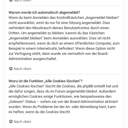
Nach oben
Warum werde ich automatisch abgemeldet?
Wenn du beim Anmelden das Kontrollkästchen „Angemeldet bleiben“
nicht auswählst, wirst du nur für eine Sitzung angemeldet. Dies
verhindert den Missbrauch deines Benutzerkontos durch einen
Dritten. Um angemeldet zu bleiben, kannst du das Kästchen
„Angemeldet bleiben“ beim Anmelden auswählen. Dies ist nicht
empfehlenswert, wenn du dich an einem öffentlichen Computer, zum
Beispiel in einem Internetcafé, befindest. Wenn diese Option nicht
zur Verfügung steht, dann wurde sie vermutlich von der Board-
Administration ausgeschaltet.
Nach oben
Wozu ist die Funktion „Alle Cookies löschen“?
„Alle Cookies löschen“ löscht die Cookies, die phpBB erstellt hat und
die dafür sorgen, dass du im Forum angemeldet bleibst. Außerdem
ermöglichen Cookies einige Funktionen, wie beispielsweise den
„Gelesen“-Status – sofern sie von der Board-Administration aktiviert
wurden. Wenn du Probleme bei der An- oder Abmeldung hast, kann
es helfen, wenn du die Cookies löscht.
Nach oben