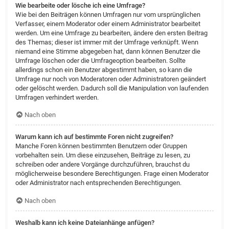
Wie bearbeite oder lösche ich eine Umfrage?
Wie bei den Beiträgen können Umfragen nur vom ursprünglichen
Verfasser, einem Moderator oder einem Administrator bearbeitet
werden. Um eine Umfrage zu bearbeiten, ändere den ersten Beitrag
des Themas; dieser ist immer mit der Umfrage verknüpft. Wenn
niemand eine Stimme abgegeben hat, dann können Benutzer die
Umfrage löschen oder die Umfrageoption bearbeiten. Sollte
allerdings schon ein Benutzer abgestimmt haben, so kann die
Umfrage nur noch von Moderatoren oder Administratoren geändert
oder gelöscht werden. Dadurch soll die Manipulation von laufenden
Umfragen verhindert werden.
Nach oben
Warum kann ich auf bestimmte Foren nicht zugreifen?
Manche Foren können bestimmten Benutzern oder Gruppen
vorbehalten sein. Um diese einzusehen, Beiträge zu lesen, zu
schreiben oder andere Vorgänge durchzuführen, brauchst du
möglicherweise besondere Berechtigungen. Frage einen Moderator
oder Administrator nach entsprechenden Berechtigungen.
Nach oben
Weshalb kann ich keine Dateianhänge anfügen?