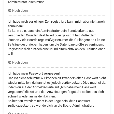
Administrator lösen muss.
Nach oben
Ich habe mich vor einiger Zeit registriert, kann mich aber nicht mehr
anmelden?!
Es kann sein, dass ein Administrator dein Benutzerkonto aus
verschieden Gründen deaktiviert oder gelöscht hat. Außerdem
löschen viele Boards regelmäßig Benutzer, die für längere Zeit keine
Beiträge geschrieben haben, um die Datenbankgröße zu verringern.
Registriere dich einfach erneut und nimm aktiv an den Diskussionen
teil!
Nach oben
Ich habe mein Passwort vergessen!
Das ist nicht schlimm! Wir können dir zwar dein altes Passwort nicht
wieder mitteilen, du kannst es jedoch zurücksetzen. Dies machst du,
indem du auf der Anmelde-Seite auf „Ich habe mein Passwort
vergessen“ klickst und den Anweisungen folgst. So solltest du dich
schnell wieder anmelden können.
Solltest du trotzdem nicht in der Lage sein, dein Passwort
zurückzusetzen, so wende dich an die Board-Administration.