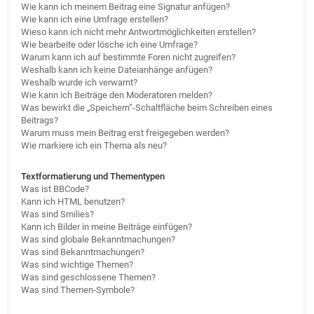
Wie kann ich meinem Beitrag eine Signatur anfügen?
Wie kann ich eine Umfrage erstellen?
Wieso kann ich nicht mehr Antwortmöglichkeiten erstellen?
Wie bearbeite oder lösche ich eine Umfrage?
Warum kann ich auf bestimmte Foren nicht zugreifen?
Weshalb kann ich keine Dateianhänge anfügen?
Weshalb wurde ich verwarnt?
Wie kann ich Beiträge den Moderatoren melden?
Was bewirkt die „Speichern“-Schaltfläche beim Schreiben eines
Beitrags?
Warum muss mein Beitrag erst freigegeben werden?
Wie markiere ich ein Thema als neu?
Textformatierung und Thementypen
Was ist BBCode?
Kann ich HTML benutzen?
Was sind Smilies?
Kann ich Bilder in meine Beiträge einfügen?
Was sind globale Bekanntmachungen?
Was sind Bekanntmachungen?
Was sind wichtige Themen?
Was sind geschlossene Themen?
Was sind Themen-Symbole?