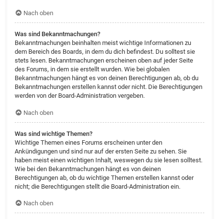
Nach oben
Was sind Bekanntmachungen?
Bekanntmachungen beinhalten meist wichtige Informationen zu
dem Bereich des Boards, in dem du dich befindest. Du solltest sie
stets lesen. Bekanntmachungen erscheinen oben auf jeder Seite
des Forums, in dem sie erstellt wurden. Wie bei globalen
Bekanntmachungen hängt es von deinen Berechtigungen ab, ob du
Bekanntmachungen erstellen kannst oder nicht. Die Berechtigungen
werden von der Board-Administration vergeben.
Nach oben
Was sind wichtige Themen?
Wichtige Themen eines Forums erscheinen unter den
Ankündigungen und sind nur auf der ersten Seite zu sehen. Sie
haben meist einen wichtigen Inhalt, weswegen du sie lesen solltest.
Wie bei den Bekanntmachungen hängt es von deinen
Berechtigungen ab, ob du wichtige Themen erstellen kannst oder
nicht; die Berechtigungen stellt die Board-Administration ein.
Nach oben