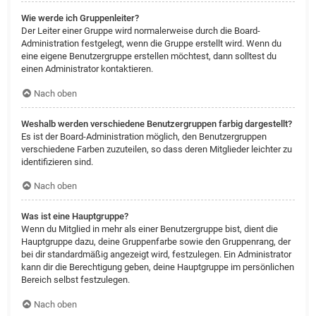
Wie werde ich Gruppenleiter?
Der Leiter einer Gruppe wird normalerweise durch die Board-
Administration festgelegt, wenn die Gruppe erstellt wird. Wenn du
eine eigene Benutzergruppe erstellen möchtest, dann solltest du
einen Administrator kontaktieren.
Nach oben
Weshalb werden verschiedene Benutzergruppen farbig dargestellt?
Es ist der Board-Administration möglich, den Benutzergruppen
verschiedene Farben zuzuteilen, so dass deren Mitglieder leichter zu
identifizieren sind.
Nach oben
Was ist eine Hauptgruppe?
Wenn du Mitglied in mehr als einer Benutzergruppe bist, dient die
Hauptgruppe dazu, deine Gruppenfarbe sowie den Gruppenrang, der
bei dir standardmäßig angezeigt wird, festzulegen. Ein Administrator
kann dir die Berechtigung geben, deine Hauptgruppe im persönlichen
Bereich selbst festzulegen.
Nach oben