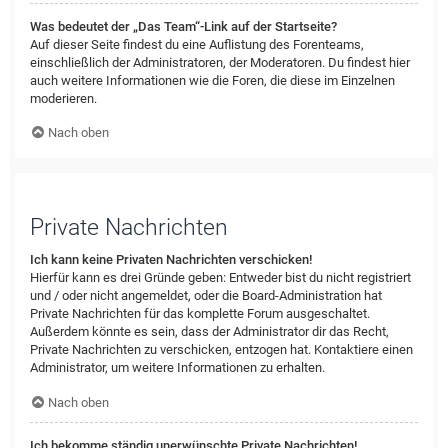
Was bedeutet der „Das Team“-Link auf der Startseite?
Auf dieser Seite findest du eine Auflistung des Forenteams,
einschließlich der Administratoren, der Moderatoren. Du findest hier
auch weitere Informationen wie die Foren, die diese im Einzelnen
moderieren.
Nach oben
Private Nachrichten
Ich kann keine Privaten Nachrichten verschicken!
Hierfür kann es drei Gründe geben: Entweder bist du nicht registriert
und / oder nicht angemeldet, oder die Board-Administration hat
Private Nachrichten für das komplette Forum ausgeschaltet.
Außerdem könnte es sein, dass der Administrator dir das Recht,
Private Nachrichten zu verschicken, entzogen hat. Kontaktiere einen
Administrator, um weitere Informationen zu erhalten.
Nach oben
Ich bekomme ständig unerwünschte Private Nachrichten!