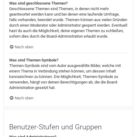
Was sind geschlossene Themen?
Geschlossene Themen sind Themen, in denen nicht mehr
geantwortet werden kann und bei denen eine laufende Umfrage,
falls vorhanden, beendet wurde. Themen können aus vielen Gründen
durch einen Moderator oder Administrator gesperrt werden. Eventuell
hast du auch die Möglichkeit, deine eigenen Themen zu schließen,
sofern dies durch die Board-Administration erlaubt wurde.
Nach oben
Was sind Themen-Symbole?
Themen-Symbole sind vom Autor ausgewählte Bilder, welche mit
einem Thema in Verbindung stehen können, um dessen Inhalt
kennzeichnen zu können. Die Möglichkeit, Themen-Symbole zu
verwenden, hängt von deinen Berechtigungen ab, die die Board-
Administration gesetzt hat.
Nach oben
Benutzer-Stufen und Gruppen
Was sind Administratoren?