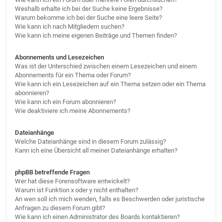
Weshalb erhalte ich bei der Suche keine Ergebnisse?
Warum bekomme ich bei der Suche eine leere Seite?
Wie kann ich nach Mitgliedern suchen?
Wie kann ich meine eigenen Beiträge und Themen finden?
Abonnements und Lesezeichen
Was ist der Unterschied zwischen einem Lesezeichen und einem
Abonnements für ein Thema oder Forum?
Wie kann ich ein Lesezeichen auf ein Thema setzen oder ein Thema
abonnieren?
Wie kann ich ein Forum abonnieren?
Wie deaktiviere ich meine Abonnements?
Dateianhänge
Welche Dateianhänge sind in diesem Forum zulässig?
Kann ich eine Übersicht all meiner Dateianhänge erhalten?
phpBB betreffende Fragen
Wer hat diese Forensoftware entwickelt?
Warum ist Funktion x oder y nicht enthalten?
An wen soll ich mich wenden, falls es Beschwerden oder juristische
Anfragen zu diesem Forum gibt?
Wie kann ich einen Administrator des Boards kontaktieren?