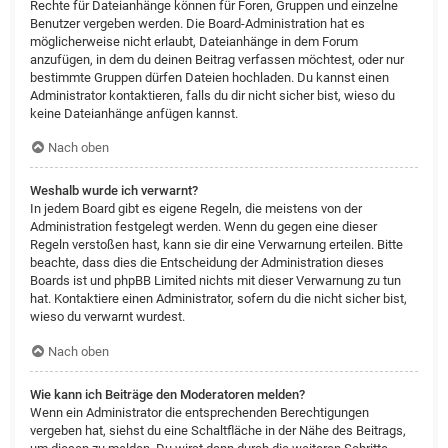
Rechte für Dateianhänge können für Foren, Gruppen und einzelne
Benutzer vergeben werden. Die Board-Administration hat es
möglicherweise nicht erlaubt, Dateianhänge in dem Forum
anzufügen, in dem du deinen Beitrag verfassen möchtest, oder nur
bestimmte Gruppen dürfen Dateien hochladen. Du kannst einen
Administrator kontaktieren, falls du dir nicht sicher bist, wieso du
keine Dateianhänge anfügen kannst.
Nach oben
Weshalb wurde ich verwarnt?
In jedem Board gibt es eigene Regeln, die meistens von der
Administration festgelegt werden. Wenn du gegen eine dieser
Regeln verstoßen hast, kann sie dir eine Verwarnung erteilen. Bitte
beachte, dass dies die Entscheidung der Administration dieses
Boards ist und phpBB Limited nichts mit dieser Verwarnung zu tun
hat. Kontaktiere einen Administrator, sofern du die nicht sicher bist,
wieso du verwarnt wurdest.
Nach oben
Wie kann ich Beiträge den Moderatoren melden?
Wenn ein Administrator die entsprechenden Berechtigungen
vergeben hat, siehst du eine Schaltfläche in der Nähe des Beitrags,