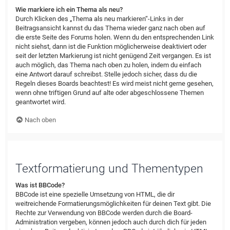
Wie markiere ich ein Thema als neu?
Durch Klicken des „Thema als neu markieren“-Links in der
Beitragsansicht kannst du das Thema wieder ganz nach oben auf
die erste Seite des Forums holen. Wenn du den entsprechenden Link
nicht siehst, dann ist die Funktion möglicherweise deaktiviert oder
seit der letzten Markierung ist nicht genügend Zeit vergangen. Es ist
auch möglich, das Thema nach oben zu holen, indem du einfach
eine Antwort darauf schreibst. Stelle jedoch sicher, dass du die
Regeln dieses Boards beachtest! Es wird meist nicht gerne gesehen,
wenn ohne triftigen Grund auf alte oder abgeschlossene Themen
geantwortet wird.
Nach oben
Textformatierung und Thementypen
Was ist BBCode?
BBCode ist eine spezielle Umsetzung von HTML, die dir
weitreichende Formatierungsmöglichkeiten für deinen Text gibt. Die
Rechte zur Verwendung von BBCode werden durch die Board-
Administration vergeben, können jedoch auch durch dich für jeden