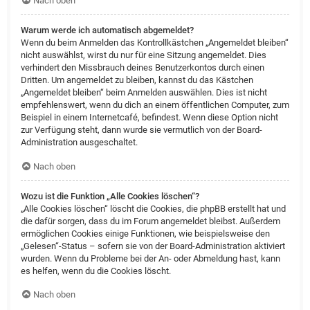
Nach oben
Warum werde ich automatisch abgemeldet?
Wenn du beim Anmelden das Kontrollkästchen „Angemeldet bleiben“
nicht auswählst, wirst du nur für eine Sitzung angemeldet. Dies
verhindert den Missbrauch deines Benutzerkontos durch einen
Dritten. Um angemeldet zu bleiben, kannst du das Kästchen
„Angemeldet bleiben“ beim Anmelden auswählen. Dies ist nicht
empfehlenswert, wenn du dich an einem öffentlichen Computer, zum
Beispiel in einem Internetcafé, befindest. Wenn diese Option nicht
zur Verfügung steht, dann wurde sie vermutlich von der Board-
Administration ausgeschaltet.
Nach oben
Wozu ist die Funktion „Alle Cookies löschen“?
„Alle Cookies löschen“ löscht die Cookies, die phpBB erstellt hat und
die dafür sorgen, dass du im Forum angemeldet bleibst. Außerdem
ermöglichen Cookies einige Funktionen, wie beispielsweise den
„Gelesen“-Status – sofern sie von der Board-Administration aktiviert
wurden. Wenn du Probleme bei der An- oder Abmeldung hast, kann
es helfen, wenn du die Cookies löscht.
Nach oben