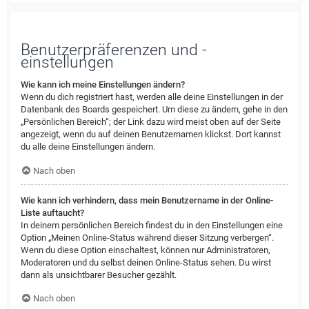
Benutzerpräferenzen und -
einstellungen
Wie kann ich meine Einstellungen ändern?
Wenn du dich registriert hast, werden alle deine Einstellungen in der
Datenbank des Boards gespeichert. Um diese zu ändern, gehe in den
„Persönlichen Bereich“; der Link dazu wird meist oben auf der Seite
angezeigt, wenn du auf deinen Benutzernamen klickst. Dort kannst
du alle deine Einstellungen ändern.
Nach oben
Wie kann ich verhindern, dass mein Benutzername in der Online-
Liste auftaucht?
In deinem persönlichen Bereich findest du in den Einstellungen eine
Option „Meinen Online-Status während dieser Sitzung verbergen“.
Wenn du diese Option einschaltest, können nur Administratoren,
Moderatoren und du selbst deinen Online-Status sehen. Du wirst
dann als unsichtbarer Besucher gezählt.
Nach oben