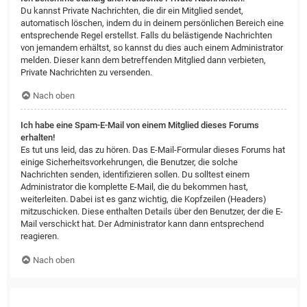
Du kannst Private Nachrichten, die dir ein Mitglied sendet,
automatisch löschen, indem du in deinem persönlichen Bereich eine
entsprechende Regel erstellst. Falls du belästigende Nachrichten
von jemandem erhältst, so kannst du dies auch einem Administrator
melden. Dieser kann dem betreffenden Mitglied dann verbieten,
Private Nachrichten zu versenden.
Nach oben
Ich habe eine Spam-E-Mail von einem Mitglied dieses Forums
erhalten!
Es tut uns leid, das zu hören. Das E-Mail-Formular dieses Forums hat
einige Sicherheitsvorkehrungen, die Benutzer, die solche
Nachrichten senden, identifizieren sollen. Du solltest einem
Administrator die komplette E-Mail, die du bekommen hast,
weiterleiten. Dabei ist es ganz wichtig, die Kopfzeilen (Headers)
mitzuschicken. Diese enthalten Details über den Benutzer, der die E-
Mail verschickt hat. Der Administrator kann dann entsprechend
reagieren.
Nach oben