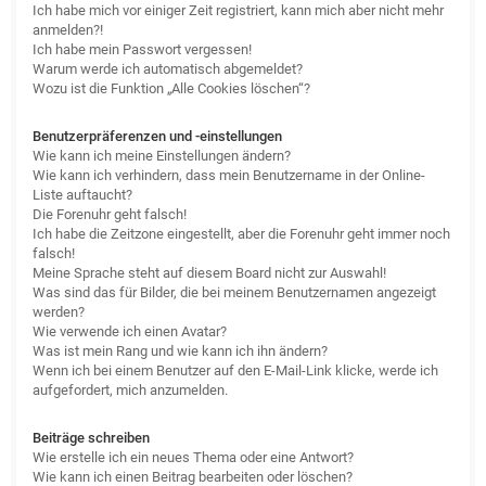
Ich habe mich vor einiger Zeit registriert, kann mich aber nicht mehr
anmelden?!
Ich habe mein Passwort vergessen!
Warum werde ich automatisch abgemeldet?
Wozu ist die Funktion „Alle Cookies löschen“?
Benutzerpräferenzen und -einstellungen
Wie kann ich meine Einstellungen ändern?
Wie kann ich verhindern, dass mein Benutzername in der Online-
Liste auftaucht?
Die Forenuhr geht falsch!
Ich habe die Zeitzone eingestellt, aber die Forenuhr geht immer noch
falsch!
Meine Sprache steht auf diesem Board nicht zur Auswahl!
Was sind das für Bilder, die bei meinem Benutzernamen angezeigt
werden?
Wie verwende ich einen Avatar?
Was ist mein Rang und wie kann ich ihn ändern?
Wenn ich bei einem Benutzer auf den E-Mail-Link klicke, werde ich
aufgefordert, mich anzumelden.
Beiträge schreiben
Wie erstelle ich ein neues Thema oder eine Antwort?
Wie kann ich einen Beitrag bearbeiten oder löschen?