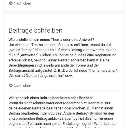
Nach oben
Beiträge schreiben
Wie erstelle ich ein neues Thema oder eine Antwort?
Um ein neues Thema in einem Forum zu eröffnen, musst du auf
„Neues Thema“ klicken. Um auf einen Beitrag zu antworten, musst
du auf „Antworten“ klicken. Es könnte sein, dass eine Registrierung
erforderlich ist, bevor du einen Beitrag schreiben kannst. Deine
Berechtigungen sind jeweils am Ende der Foren- und der
Beitragsansicht aufgelistet. Z. B. „Du darfst neue Themen erstellen“,
„Du darfst Dateianhänge erstellen“ usw.
Nach oben
Wie kann ich einen Beitrag bearbeiten oder löschen?
Wenn du nicht Administrator oder Moderator bist, kannst du nur
deine eigenen Beiträge bearbeiten oder löschen. Du kannst einen
Beitrag bearbeiten, indem du das „Ändere Beitrag“-Symbol für den
entsprechenden Beitrag anklickst; eventuell ist dies nur für einen
begrenzten Zeitraum nach seiner Erstellung möglich. Wenn bereits