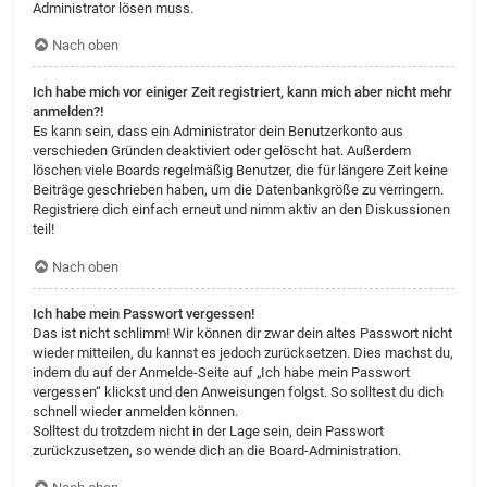
Administrator lösen muss.
Nach oben
Ich habe mich vor einiger Zeit registriert, kann mich aber nicht mehr
anmelden?!
Es kann sein, dass ein Administrator dein Benutzerkonto aus
verschieden Gründen deaktiviert oder gelöscht hat. Außerdem
löschen viele Boards regelmäßig Benutzer, die für längere Zeit keine
Beiträge geschrieben haben, um die Datenbankgröße zu verringern.
Registriere dich einfach erneut und nimm aktiv an den Diskussionen
teil!
Nach oben
Ich habe mein Passwort vergessen!
Das ist nicht schlimm! Wir können dir zwar dein altes Passwort nicht
wieder mitteilen, du kannst es jedoch zurücksetzen. Dies machst du,
indem du auf der Anmelde-Seite auf „Ich habe mein Passwort
vergessen“ klickst und den Anweisungen folgst. So solltest du dich
schnell wieder anmelden können.
Solltest du trotzdem nicht in der Lage sein, dein Passwort
zurückzusetzen, so wende dich an die Board-Administration.