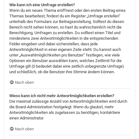
Wie kann ich eine Umfrage erstellen?
Wenn du ein neues Thema eröffnest oder den ersten Beitrag eines
Themas bearbeitest, findest du ein Register „Umfrage erstellen“
unterhalb des Formulars zur Beitragserstellung. Solltest du diesen
Bereich nicht sehen können, so hast du wahrscheinlich nicht die
Berechtigung, Umfragen zu erstellen. Du solltest einen Titel und
mindestens zwei Antwortmöglichkeiten in die entsprechenden
Felder eingeben und dabei sicherstellen, dass jede
Antwortmöglichkeit in einer eigenen Zeile steht. Du kannst auch
unter „Auswahlmöglichkeiten pro Benutzer“ festlegen, wie viele
Optionen ein Benutzer auswählen kann, welches Zeitlimit für die
Umfrage gilt (0 bedeutet dabei eine zeitlich unbegrenzte Umfrage)
und schließlich, ob die Benutzer ihre Stimme ändern können.
Nach oben
Wieso kann ich nicht mehr Antwortmöglichkeiten erstellen?
Die maximal zulässige Anzahl von Antwortmöglichkeiten wird durch
die Board-Administration festgelegt. Wenn du glaubst, mehr
Antwortmöglichkeiten als zugelassen zu benötigen, kontaktiere
einen Administrator.
Nach oben