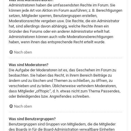
Administratoren haben die umfassendsten Rechte im Forum. Sie
können jede Art von Aktion im Forum ausführen; z. B. Berechtigungen
setzen, Mitglieder sperren, Benutzergruppen erstellen,
Moderationsrechte vergeben usw. Die Rechte, die ein Administrator
hat, sind allerdings davon abhängig, welche Rechte ihnen ein
Gründer des Forums oder ein anderer Administrator erteilt hat.
Administratoren können auch volle Moderationsberechtigungen
haben, wenn ihnen das entsprechende Recht erteilt wurde.
Nach oben
Was sind Moderatoren?
Die Aufgabe der Moderatoren ist es, das Geschehen im Forum zu
beobachten. Sie haben das Recht, in ihrem Bereich Beiträge zu
ändern und zu löschen und Themen zu schließen, zu öffnen, zu
verschieben und zu teilen. Üblicherweise verhindern Moderatoren,
dass Mitglieder „offtopic“, d. h. etwas nicht zum Thema Passendes,
oder Beleidigendes bzw. Angreifendes schreiben.
Nach oben
Was sind Benutzergruppen?
Benutzergruppen sind Gruppen von Mitgliedern, die die Mitglieder
des Boards in für die Board-Administration verwaltbare Einheiten