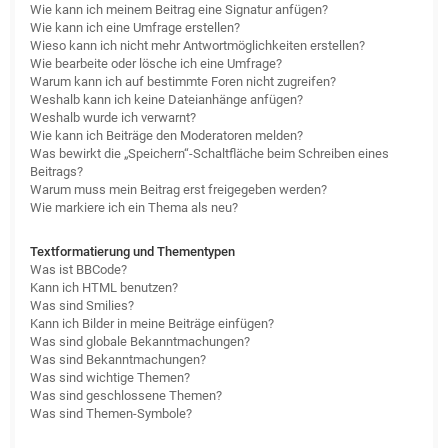
Wie kann ich meinem Beitrag eine Signatur anfügen?
Wie kann ich eine Umfrage erstellen?
Wieso kann ich nicht mehr Antwortmöglichkeiten erstellen?
Wie bearbeite oder lösche ich eine Umfrage?
Warum kann ich auf bestimmte Foren nicht zugreifen?
Weshalb kann ich keine Dateianhänge anfügen?
Weshalb wurde ich verwarnt?
Wie kann ich Beiträge den Moderatoren melden?
Was bewirkt die „Speichern“-Schaltfläche beim Schreiben eines
Beitrags?
Warum muss mein Beitrag erst freigegeben werden?
Wie markiere ich ein Thema als neu?
Textformatierung und Thementypen
Was ist BBCode?
Kann ich HTML benutzen?
Was sind Smilies?
Kann ich Bilder in meine Beiträge einfügen?
Was sind globale Bekanntmachungen?
Was sind Bekanntmachungen?
Was sind wichtige Themen?
Was sind geschlossene Themen?
Was sind Themen-Symbole?