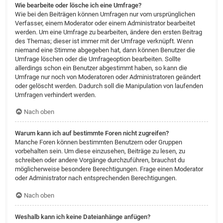
Wie bearbeite oder lösche ich eine Umfrage?
Wie bei den Beiträgen können Umfragen nur vom ursprünglichen
Verfasser, einem Moderator oder einem Administrator bearbeitet
werden. Um eine Umfrage zu bearbeiten, ändere den ersten Beitrag
des Themas; dieser ist immer mit der Umfrage verknüpft. Wenn
niemand eine Stimme abgegeben hat, dann können Benutzer die
Umfrage löschen oder die Umfrageoption bearbeiten. Sollte
allerdings schon ein Benutzer abgestimmt haben, so kann die
Umfrage nur noch von Moderatoren oder Administratoren geändert
oder gelöscht werden. Dadurch soll die Manipulation von laufenden
Umfragen verhindert werden.
Nach oben
Warum kann ich auf bestimmte Foren nicht zugreifen?
Manche Foren können bestimmten Benutzern oder Gruppen
vorbehalten sein. Um diese einzusehen, Beiträge zu lesen, zu
schreiben oder andere Vorgänge durchzuführen, brauchst du
möglicherweise besondere Berechtigungen. Frage einen Moderator
oder Administrator nach entsprechenden Berechtigungen.
Nach oben
Weshalb kann ich keine Dateianhänge anfügen?