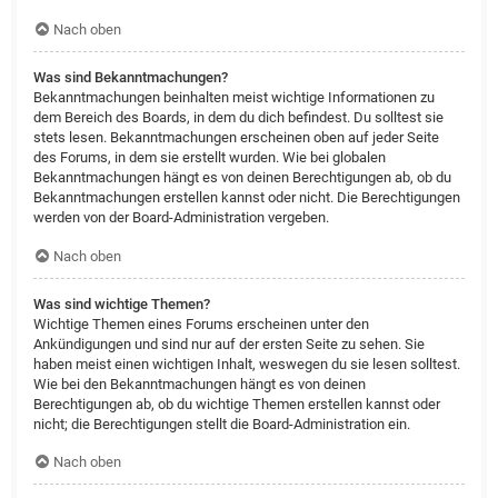
Nach oben
Was sind Bekanntmachungen?
Bekanntmachungen beinhalten meist wichtige Informationen zu
dem Bereich des Boards, in dem du dich befindest. Du solltest sie
stets lesen. Bekanntmachungen erscheinen oben auf jeder Seite
des Forums, in dem sie erstellt wurden. Wie bei globalen
Bekanntmachungen hängt es von deinen Berechtigungen ab, ob du
Bekanntmachungen erstellen kannst oder nicht. Die Berechtigungen
werden von der Board-Administration vergeben.
Nach oben
Was sind wichtige Themen?
Wichtige Themen eines Forums erscheinen unter den
Ankündigungen und sind nur auf der ersten Seite zu sehen. Sie
haben meist einen wichtigen Inhalt, weswegen du sie lesen solltest.
Wie bei den Bekanntmachungen hängt es von deinen
Berechtigungen ab, ob du wichtige Themen erstellen kannst oder
nicht; die Berechtigungen stellt die Board-Administration ein.
Nach oben