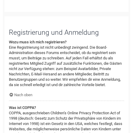
Registrierung und Anmeldung
Wozu muss ich mich registrieren?
Eine Registrierung ist nicht unbedingt zwingend. Die Board-
Administration dieses Forums entscheidet, ob du registriert sein
musst, um Beiträge zu schreiben. Auf jeden Fall erhältst du als
registriertes Mitglied Zugriff auf zusätzliche Funktionen, die Gästen
nicht zur Verfügung stehen: zum Beispiel Avatarbilder, Private
Nachrichten, E-Mail-Versand an andere Mitglieder, Beitritt zu
Benutzergruppen und so weiter. Wir empfehlen dir eine Anmeldung,
da sie schnell erledigt ist und dir zahlreiche Vorteile bietet.
Nach oben
Was ist COPPA?
COPPA, ausgeschrieben Children’s Online Privacy Protection Act of
1998 (deutsch: Gesetz zum Schutz der Privatsphäre von Kindern im
Internet von 1998) ist ein Gesetz in den USA, welches festlegt, dass
Websites, die möglicherweise persönliche Daten von Kindern unter