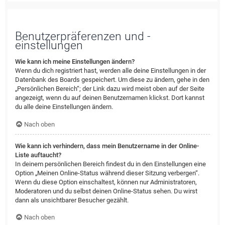
Benutzerpräferenzen und -
einstellungen
Wie kann ich meine Einstellungen ändern?
Wenn du dich registriert hast, werden alle deine Einstellungen in der
Datenbank des Boards gespeichert. Um diese zu ändern, gehe in den
„Persönlichen Bereich“; der Link dazu wird meist oben auf der Seite
angezeigt, wenn du auf deinen Benutzernamen klickst. Dort kannst
du alle deine Einstellungen ändern.
Nach oben
Wie kann ich verhindern, dass mein Benutzername in der Online-
Liste auftaucht?
In deinem persönlichen Bereich findest du in den Einstellungen eine
Option „Meinen Online-Status während dieser Sitzung verbergen“.
Wenn du diese Option einschaltest, können nur Administratoren,
Moderatoren und du selbst deinen Online-Status sehen. Du wirst
dann als unsichtbarer Besucher gezählt.
Nach oben