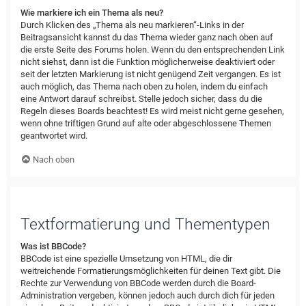
Wie markiere ich ein Thema als neu?
Durch Klicken des „Thema als neu markieren“-Links in der
Beitragsansicht kannst du das Thema wieder ganz nach oben auf
die erste Seite des Forums holen. Wenn du den entsprechenden Link
nicht siehst, dann ist die Funktion möglicherweise deaktiviert oder
seit der letzten Markierung ist nicht genügend Zeit vergangen. Es ist
auch möglich, das Thema nach oben zu holen, indem du einfach
eine Antwort darauf schreibst. Stelle jedoch sicher, dass du die
Regeln dieses Boards beachtest! Es wird meist nicht gerne gesehen,
wenn ohne triftigen Grund auf alte oder abgeschlossene Themen
geantwortet wird.
Nach oben
Textformatierung und Thementypen
Was ist BBCode?
BBCode ist eine spezielle Umsetzung von HTML, die dir
weitreichende Formatierungsmöglichkeiten für deinen Text gibt. Die
Rechte zur Verwendung von BBCode werden durch die Board-
Administration vergeben, können jedoch auch durch dich für jeden