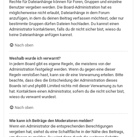
Rechte für Dateianhänge können für Foren, Gruppen und einzelne
Benutzer vergeben werden. Die Board-Administration hat es
möglicherweise nicht erlaubt, Dateianhänge in dem Forum
anzufügen, in dem du deinen Beitrag verfassen möchtest, oder nur
bestimmte Gruppen dürfen Dateien hochladen. Du kannst einen
Administrator kontaktieren, falls du dir nicht sicher bist, wieso du
keine Dateianhänge anfügen kannst.
Nach oben
Weshalb wurde ich verwarnt?
In jedem Board gibt es eigene Regeln, die meistens von der
Administration festgelegt werden. Wenn du gegen eine dieser
Regeln verstoßen hast, kann sie dir eine Verwarnung erteilen. Bitte
beachte, dass dies die Entscheidung der Administration dieses
Boards ist und phpBB Limited nichts mit dieser Verwarnung zu tun
hat. Kontaktiere einen Administrator, sofern du die nicht sicher bist,
wieso du verwarnt wurdest.
Nach oben
Wie kann ich Beiträge den Moderatoren melden?
Wenn ein Administrator die entsprechenden Berechtigungen
vergeben hat, siehst du eine Schaltfläche in der Nähe des Beitrags,