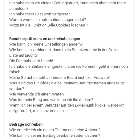
Ich habe mich vor einiger Zeit registriert, kann mich aber nicht mehr
anmelden?!
Ich habe mein Passwort vergessen!
Warum werde ich automatisch abgemeldet?
Wozu ist die Funktion „Alle Cookies löschen“?
Benutzerpräferenzen und -einstellungen
Wie kann ich meine Einstellungen ändern?
Wie kann ich verhindern, dass mein Benutzername in der Online-
Liste auftaucht?
Die Forenuhr geht falsch!
Ich habe die Zeitzone eingestellt, aber die Forenuhr geht immer noch
falsch!
Meine Sprache steht auf diesem Board nicht zur Auswahl!
Was sind das für Bilder, die bei meinem Benutzernamen angezeigt
werden?
Wie verwende ich einen Avatar?
Was ist mein Rang und wie kann ich ihn ändern?
Wenn ich bei einem Benutzer auf den E-Mail-Link klicke, werde ich
aufgefordert, mich anzumelden.
Beiträge schreiben
Wie erstelle ich ein neues Thema oder eine Antwort?
Wie kann ich einen Beitrag bearbeiten oder löschen?