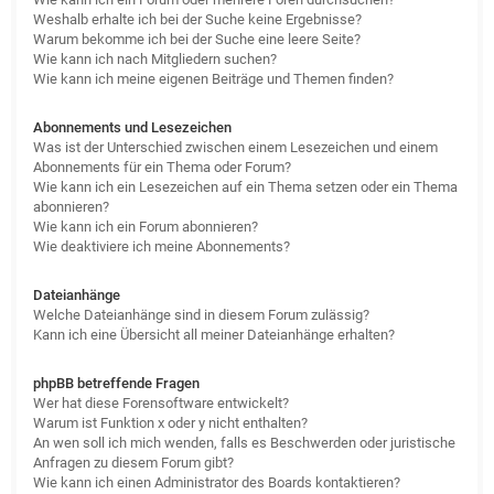
Weshalb erhalte ich bei der Suche keine Ergebnisse?
Warum bekomme ich bei der Suche eine leere Seite?
Wie kann ich nach Mitgliedern suchen?
Wie kann ich meine eigenen Beiträge und Themen finden?
Abonnements und Lesezeichen
Was ist der Unterschied zwischen einem Lesezeichen und einem
Abonnements für ein Thema oder Forum?
Wie kann ich ein Lesezeichen auf ein Thema setzen oder ein Thema
abonnieren?
Wie kann ich ein Forum abonnieren?
Wie deaktiviere ich meine Abonnements?
Dateianhänge
Welche Dateianhänge sind in diesem Forum zulässig?
Kann ich eine Übersicht all meiner Dateianhänge erhalten?
phpBB betreffende Fragen
Wer hat diese Forensoftware entwickelt?
Warum ist Funktion x oder y nicht enthalten?
An wen soll ich mich wenden, falls es Beschwerden oder juristische
Anfragen zu diesem Forum gibt?
Wie kann ich einen Administrator des Boards kontaktieren?