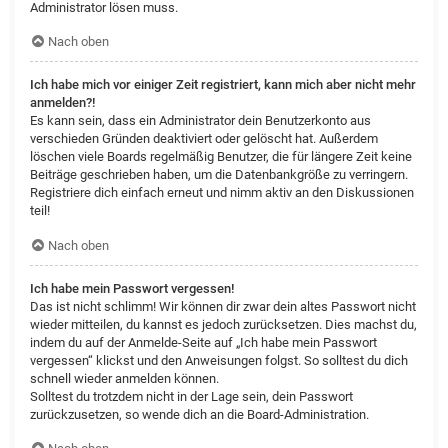
Administrator lösen muss.
Nach oben
Ich habe mich vor einiger Zeit registriert, kann mich aber nicht mehr
anmelden?!
Es kann sein, dass ein Administrator dein Benutzerkonto aus
verschieden Gründen deaktiviert oder gelöscht hat. Außerdem
löschen viele Boards regelmäßig Benutzer, die für längere Zeit keine
Beiträge geschrieben haben, um die Datenbankgröße zu verringern.
Registriere dich einfach erneut und nimm aktiv an den Diskussionen
teil!
Nach oben
Ich habe mein Passwort vergessen!
Das ist nicht schlimm! Wir können dir zwar dein altes Passwort nicht
wieder mitteilen, du kannst es jedoch zurücksetzen. Dies machst du,
indem du auf der Anmelde-Seite auf „Ich habe mein Passwort
vergessen“ klickst und den Anweisungen folgst. So solltest du dich
schnell wieder anmelden können.
Solltest du trotzdem nicht in der Lage sein, dein Passwort
zurückzusetzen, so wende dich an die Board-Administration.