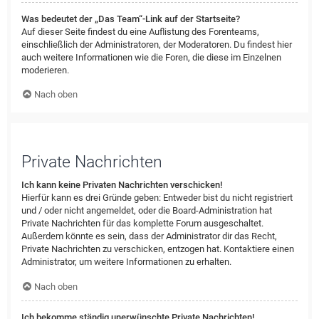
Was bedeutet der „Das Team“-Link auf der Startseite?
Auf dieser Seite findest du eine Auflistung des Forenteams,
einschließlich der Administratoren, der Moderatoren. Du findest hier
auch weitere Informationen wie die Foren, die diese im Einzelnen
moderieren.
Nach oben
Private Nachrichten
Ich kann keine Privaten Nachrichten verschicken!
Hierfür kann es drei Gründe geben: Entweder bist du nicht registriert
und / oder nicht angemeldet, oder die Board-Administration hat
Private Nachrichten für das komplette Forum ausgeschaltet.
Außerdem könnte es sein, dass der Administrator dir das Recht,
Private Nachrichten zu verschicken, entzogen hat. Kontaktiere einen
Administrator, um weitere Informationen zu erhalten.
Nach oben
Ich bekomme ständig unerwünschte Private Nachrichten!