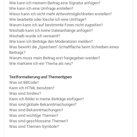
Wie kann ich meinem Beitrag eine Signatur anfügen?
Wie kann ich eine Umfrage erstellen?
Wieso kann ich nicht mehr Antwortmöglichkeiten erstellen?
Wie bearbeite oder lösche ich eine Umfrage?
Warum kann ich auf bestimmte Foren nicht zugreifen?
Weshalb kann ich keine Dateianhänge anfügen?
Weshalb wurde ich verwarnt?
Wie kann ich Beiträge den Moderatoren melden?
Was bewirkt die „Speichern“-Schaltfläche beim Schreiben eines
Beitrags?
Warum muss mein Beitrag erst freigegeben werden?
Wie markiere ich ein Thema als neu?
Textformatierung und Thementypen
Was ist BBCode?
Kann ich HTML benutzen?
Was sind Smilies?
Kann ich Bilder in meine Beiträge einfügen?
Was sind globale Bekanntmachungen?
Was sind Bekanntmachungen?
Was sind wichtige Themen?
Was sind geschlossene Themen?
Was sind Themen-Symbole?