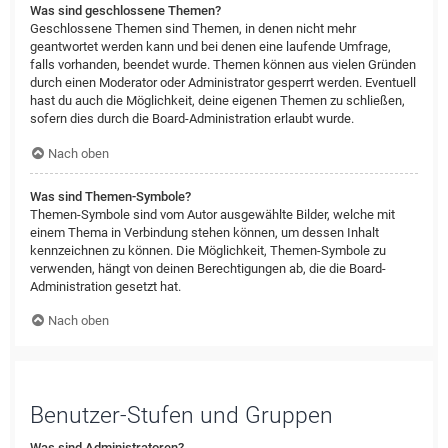
Was sind geschlossene Themen?
Geschlossene Themen sind Themen, in denen nicht mehr
geantwortet werden kann und bei denen eine laufende Umfrage,
falls vorhanden, beendet wurde. Themen können aus vielen Gründen
durch einen Moderator oder Administrator gesperrt werden. Eventuell
hast du auch die Möglichkeit, deine eigenen Themen zu schließen,
sofern dies durch die Board-Administration erlaubt wurde.
Nach oben
Was sind Themen-Symbole?
Themen-Symbole sind vom Autor ausgewählte Bilder, welche mit
einem Thema in Verbindung stehen können, um dessen Inhalt
kennzeichnen zu können. Die Möglichkeit, Themen-Symbole zu
verwenden, hängt von deinen Berechtigungen ab, die die Board-
Administration gesetzt hat.
Nach oben
Benutzer-Stufen und Gruppen
Was sind Administratoren?