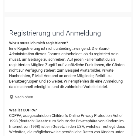
Registrierung und Anmeldung
Wozu muss ich mich registrieren?
Eine Registrierung ist nicht unbedingt zwingend. Die Board-
Administration dieses Forums entscheidet, ob du registriert sein
musst, um Beiträge zu schreiben. Auf jeden Fall erhältst du als
registriertes Mitglied Zugriff auf zusätzliche Funktionen, die Gästen
nicht zur Verfügung stehen: zum Beispiel Avatarbilder, Private
Nachrichten, E-Mail-Versand an andere Mitglieder, Beitritt zu
Benutzergruppen und so weiter. Wir empfehlen dir eine Anmeldung,
da sie schnell erledigt ist und dir zahlreiche Vorteile bietet.
Nach oben
Was ist COPPA?
COPPA, ausgeschrieben Children’s Online Privacy Protection Act of
1998 (deutsch: Gesetz zum Schutz der Privatsphäre von Kindern im
Internet von 1998) ist ein Gesetz in den USA, welches festlegt, dass
Websites, die möglicherweise persönliche Daten von Kindern unter