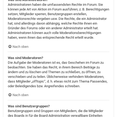
Administratoren haben die umfassendsten Rechte im Forum. Sie
können jede Art von Aktion im Forum ausführen; z. B. Berechtigungen
setzen, Mitglieder sperren, Benutzergruppen erstellen,
Moderationsrechte vergeben usw. Die Rechte, die ein Administrator
hat, sind allerdings davon abhängig, welche Rechte ihnen ein
Gründer des Forums oder ein anderer Administrator erteilt hat.
Administratoren können auch volle Moderationsberechtigungen
haben, wenn ihnen das entsprechende Recht erteilt wurde.
Nach oben
Was sind Moderatoren?
Die Aufgabe der Moderatoren ist es, das Geschehen im Forum zu
beobachten. Sie haben das Recht, in ihrem Bereich Beiträge zu
ändern und zu löschen und Themen zu schließen, zu öffnen, zu
verschieben und zu teilen. Üblicherweise verhindern Moderatoren,
dass Mitglieder „offtopic“, d. h. etwas nicht zum Thema Passendes,
oder Beleidigendes bzw. Angreifendes schreiben.
Nach oben
Was sind Benutzergruppen?
Benutzergruppen sind Gruppen von Mitgliedern, die die Mitglieder
des Boards in für die Board-Administration verwaltbare Einheiten