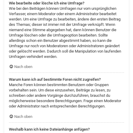
Wie bearbeite oder lösche ich eine Umfrage?
Wie bei den Beiträgen können Umfragen nur vom ursprünglichen
Verfasser, einem Moderator oder einem Administrator bearbeitet
werden. Um eine Umfrage zu bearbeiten, ändere den ersten Beitrag
des Themas; dieser ist immer mit der Umfrage verknüpft. Wenn
niemand eine Stimme abgegeben hat, dann können Benutzer die
Umfrage löschen oder die Umfrageoption bearbeiten. Sollte
allerdings schon ein Benutzer abgestimmt haben, so kann die
Umfrage nur noch von Moderatoren oder Administratoren geändert
oder gelöscht werden. Dadurch soll die Manipulation von laufenden
Umfragen verhindert werden.
Nach oben
Warum kann ich auf bestimmte Foren nicht zugreifen?
Manche Foren können bestimmten Benutzern oder Gruppen
vorbehalten sein. Um diese einzusehen, Beiträge zu lesen, zu
schreiben oder andere Vorgänge durchzuführen, brauchst du
möglicherweise besondere Berechtigungen. Frage einen Moderator
oder Administrator nach entsprechenden Berechtigungen.
Nach oben
Weshalb kann ich keine Dateianhänge anfügen?