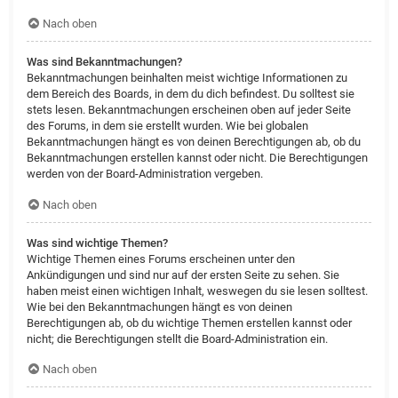
Nach oben
Was sind Bekanntmachungen?
Bekanntmachungen beinhalten meist wichtige Informationen zu
dem Bereich des Boards, in dem du dich befindest. Du solltest sie
stets lesen. Bekanntmachungen erscheinen oben auf jeder Seite
des Forums, in dem sie erstellt wurden. Wie bei globalen
Bekanntmachungen hängt es von deinen Berechtigungen ab, ob du
Bekanntmachungen erstellen kannst oder nicht. Die Berechtigungen
werden von der Board-Administration vergeben.
Nach oben
Was sind wichtige Themen?
Wichtige Themen eines Forums erscheinen unter den
Ankündigungen und sind nur auf der ersten Seite zu sehen. Sie
haben meist einen wichtigen Inhalt, weswegen du sie lesen solltest.
Wie bei den Bekanntmachungen hängt es von deinen
Berechtigungen ab, ob du wichtige Themen erstellen kannst oder
nicht; die Berechtigungen stellt die Board-Administration ein.
Nach oben