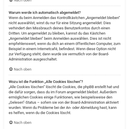
Nach oben
Warum werde ich automatisch abgemeldet?
Wenn du beim Anmelden das Kontrollkästchen „Angemeldet bleiben“
nicht auswählst, wirst du nur für eine Sitzung angemeldet. Dies
verhindert den Missbrauch deines Benutzerkontos durch einen
Dritten. Um angemeldet zu bleiben, kannst du das Kästchen
„Angemeldet bleiben“ beim Anmelden auswählen. Dies ist nicht
empfehlenswert, wenn du dich an einem öffentlichen Computer, zum
Beispiel in einem Internetcafé, befindest. Wenn diese Option nicht
zur Verfügung steht, dann wurde sie vermutlich von der Board-
Administration ausgeschaltet.
Nach oben
Wozu ist die Funktion „Alle Cookies löschen“?
„Alle Cookies löschen“ löscht die Cookies, die phpBB erstellt hat und
die dafür sorgen, dass du im Forum angemeldet bleibst. Außerdem
ermöglichen Cookies einige Funktionen, wie beispielsweise den
„Gelesen“-Status – sofern sie von der Board-Administration aktiviert
wurden. Wenn du Probleme bei der An- oder Abmeldung hast, kann
es helfen, wenn du die Cookies löscht.
Nach oben