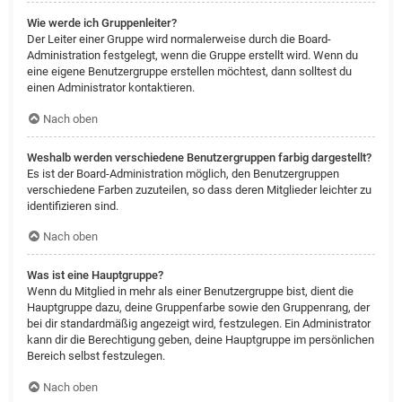
Wie werde ich Gruppenleiter?
Der Leiter einer Gruppe wird normalerweise durch die Board-
Administration festgelegt, wenn die Gruppe erstellt wird. Wenn du
eine eigene Benutzergruppe erstellen möchtest, dann solltest du
einen Administrator kontaktieren.
Nach oben
Weshalb werden verschiedene Benutzergruppen farbig dargestellt?
Es ist der Board-Administration möglich, den Benutzergruppen
verschiedene Farben zuzuteilen, so dass deren Mitglieder leichter zu
identifizieren sind.
Nach oben
Was ist eine Hauptgruppe?
Wenn du Mitglied in mehr als einer Benutzergruppe bist, dient die
Hauptgruppe dazu, deine Gruppenfarbe sowie den Gruppenrang, der
bei dir standardmäßig angezeigt wird, festzulegen. Ein Administrator
kann dir die Berechtigung geben, deine Hauptgruppe im persönlichen
Bereich selbst festzulegen.
Nach oben