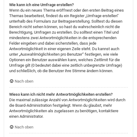
Wie kann ich eine Umfrage erstellen?
Wenn du ein neues Thema eröffnest oder den ersten Beitrag eines
Themas bearbeitest, findest du ein Register „Umfrage erstellen“
unterhalb des Formulars zur Beitragserstellung. Solltest du diesen
Bereich nicht sehen können, so hast du wahrscheinlich nicht die
Berechtigung, Umfragen zu erstellen. Du solltest einen Titel und
mindestens zwei Antwortmöglichkeiten in die entsprechenden
Felder eingeben und dabei sicherstellen, dass jede
Antwortmöglichkeit in einer eigenen Zeile steht. Du kannst auch
unter „Auswahlmöglichkeiten pro Benutzer“ festlegen, wie viele
Optionen ein Benutzer auswählen kann, welches Zeitlimit für die
Umfrage gilt (0 bedeutet dabei eine zeitlich unbegrenzte Umfrage)
und schließlich, ob die Benutzer ihre Stimme ändern können.
Nach oben
Wieso kann ich nicht mehr Antwortmöglichkeiten erstellen?
Die maximal zulässige Anzahl von Antwortmöglichkeiten wird durch
die Board-Administration festgelegt. Wenn du glaubst, mehr
Antwortmöglichkeiten als zugelassen zu benötigen, kontaktiere
einen Administrator.
Nach oben