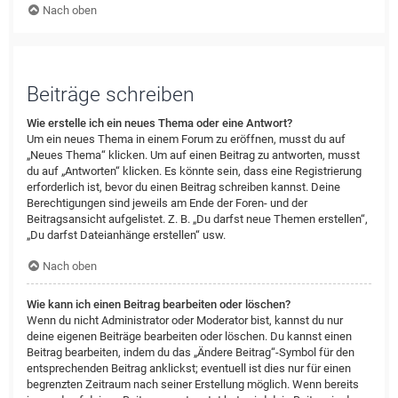
Nach oben
Beiträge schreiben
Wie erstelle ich ein neues Thema oder eine Antwort?
Um ein neues Thema in einem Forum zu eröffnen, musst du auf
„Neues Thema“ klicken. Um auf einen Beitrag zu antworten, musst
du auf „Antworten“ klicken. Es könnte sein, dass eine Registrierung
erforderlich ist, bevor du einen Beitrag schreiben kannst. Deine
Berechtigungen sind jeweils am Ende der Foren- und der
Beitragsansicht aufgelistet. Z. B. „Du darfst neue Themen erstellen“,
„Du darfst Dateianhänge erstellen“ usw.
Nach oben
Wie kann ich einen Beitrag bearbeiten oder löschen?
Wenn du nicht Administrator oder Moderator bist, kannst du nur
deine eigenen Beiträge bearbeiten oder löschen. Du kannst einen
Beitrag bearbeiten, indem du das „Ändere Beitrag“-Symbol für den
entsprechenden Beitrag anklickst; eventuell ist dies nur für einen
begrenzten Zeitraum nach seiner Erstellung möglich. Wenn bereits