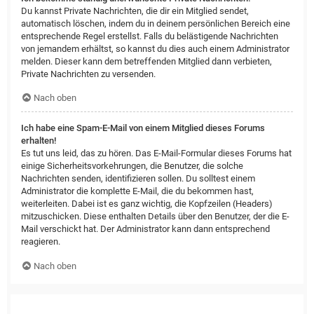
Du kannst Private Nachrichten, die dir ein Mitglied sendet,
automatisch löschen, indem du in deinem persönlichen Bereich eine
entsprechende Regel erstellst. Falls du belästigende Nachrichten
von jemandem erhältst, so kannst du dies auch einem Administrator
melden. Dieser kann dem betreffenden Mitglied dann verbieten,
Private Nachrichten zu versenden.
Nach oben
Ich habe eine Spam-E-Mail von einem Mitglied dieses Forums
erhalten!
Es tut uns leid, das zu hören. Das E-Mail-Formular dieses Forums hat
einige Sicherheitsvorkehrungen, die Benutzer, die solche
Nachrichten senden, identifizieren sollen. Du solltest einem
Administrator die komplette E-Mail, die du bekommen hast,
weiterleiten. Dabei ist es ganz wichtig, die Kopfzeilen (Headers)
mitzuschicken. Diese enthalten Details über den Benutzer, der die E-
Mail verschickt hat. Der Administrator kann dann entsprechend
reagieren.
Nach oben