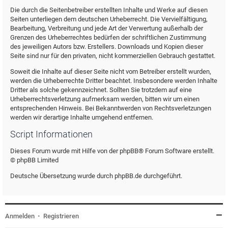
Die durch die Seitenbetreiber erstellten Inhalte und Werke auf diesen
Seiten unterliegen dem deutschen Urheberrecht. Die Vervielfältigung,
Bearbeitung, Verbreitung und jede Art der Verwertung außerhalb der
Grenzen des Urheberrechtes bedürfen der schriftlichen Zustimmung
des jeweiligen Autors bzw. Erstellers. Downloads und Kopien dieser
Seite sind nur für den privaten, nicht kommerziellen Gebrauch gestattet.
Soweit die Inhalte auf dieser Seite nicht vom Betreiber erstellt wurden,
werden die Urheberrechte Dritter beachtet. Insbesondere werden Inhalte
Dritter als solche gekennzeichnet. Sollten Sie trotzdem auf eine
Urheberrechtsverletzung aufmerksam werden, bitten wir um einen
entsprechenden Hinweis. Bei Bekanntwerden von Rechtsverletzungen
werden wir derartige Inhalte umgehend entfernen.
Script Informationen
Dieses Forum wurde mit Hilfe von der phpBB® Forum Software erstellt.
© phpBB Limited
Deutsche Übersetzung wurde durch phpBB.de durchgeführt.
Anmelden
•
Registrieren