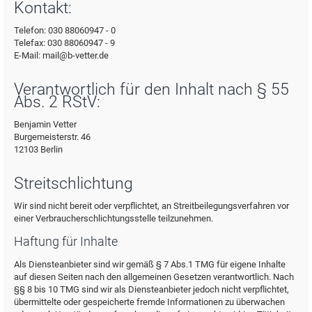
Kontakt:
Telefon: 030 88060947 - 0
Telefax: 030 88060947 - 9
E-Mail: mail@b-vetter.de
Verantwortlich für den Inhalt nach § 55
Abs. 2 RStV:
Benjamin Vetter
Burgemeisterstr. 46
12103 Berlin
Streitschlichtung
Wir sind nicht bereit oder verpflichtet, an Streitbeilegungsverfahren vor
einer Verbraucherschlichtungsstelle teilzunehmen.
Haftung für Inhalte
Als Diensteanbieter sind wir gemäß § 7 Abs.1 TMG für eigene Inhalte
auf diesen Seiten nach den allgemeinen Gesetzen verantwortlich. Nach
§§ 8 bis 10 TMG sind wir als Diensteanbieter jedoch nicht verpflichtet,
übermittelte oder gespeicherte fremde Informationen zu überwachen