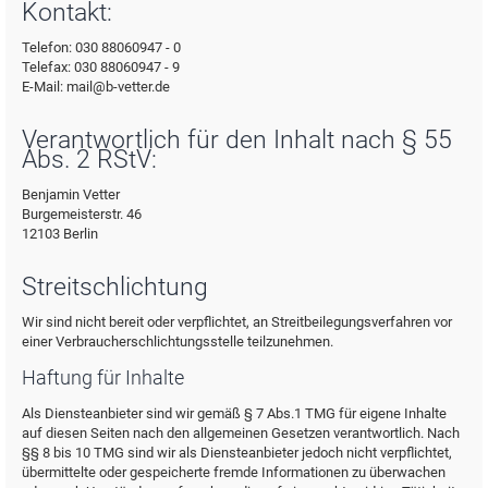
Kontakt:
Telefon: 030 88060947 - 0
Telefax: 030 88060947 - 9
E-Mail: mail@b-vetter.de
Verantwortlich für den Inhalt nach § 55
Abs. 2 RStV:
Benjamin Vetter
Burgemeisterstr. 46
12103 Berlin
Streitschlichtung
Wir sind nicht bereit oder verpflichtet, an Streitbeilegungsverfahren vor
einer Verbraucherschlichtungsstelle teilzunehmen.
Haftung für Inhalte
Als Diensteanbieter sind wir gemäß § 7 Abs.1 TMG für eigene Inhalte
auf diesen Seiten nach den allgemeinen Gesetzen verantwortlich. Nach
§§ 8 bis 10 TMG sind wir als Diensteanbieter jedoch nicht verpflichtet,
übermittelte oder gespeicherte fremde Informationen zu überwachen