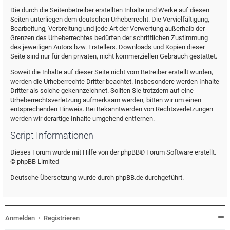
Die durch die Seitenbetreiber erstellten Inhalte und Werke auf diesen
Seiten unterliegen dem deutschen Urheberrecht. Die Vervielfältigung,
Bearbeitung, Verbreitung und jede Art der Verwertung außerhalb der
Grenzen des Urheberrechtes bedürfen der schriftlichen Zustimmung
des jeweiligen Autors bzw. Erstellers. Downloads und Kopien dieser
Seite sind nur für den privaten, nicht kommerziellen Gebrauch gestattet.
Soweit die Inhalte auf dieser Seite nicht vom Betreiber erstellt wurden,
werden die Urheberrechte Dritter beachtet. Insbesondere werden Inhalte
Dritter als solche gekennzeichnet. Sollten Sie trotzdem auf eine
Urheberrechtsverletzung aufmerksam werden, bitten wir um einen
entsprechenden Hinweis. Bei Bekanntwerden von Rechtsverletzungen
werden wir derartige Inhalte umgehend entfernen.
Script Informationen
Dieses Forum wurde mit Hilfe von der phpBB® Forum Software erstellt.
© phpBB Limited
Deutsche Übersetzung wurde durch phpBB.de durchgeführt.
Anmelden
•
Registrieren