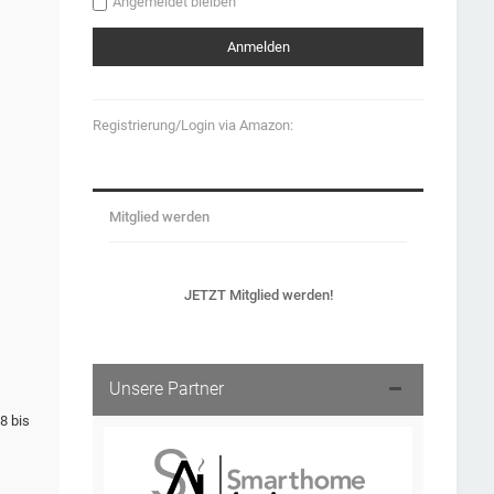
Angemeldet bleiben
Registrierung/Login via Amazon:
Mitglied werden
JETZT Mitglied werden!
Unsere Partner
8 bis