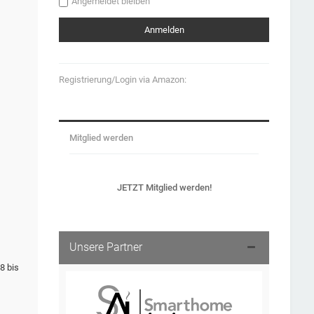
Angemeldet bleiben
Registrierung/Login via Amazon:
Mitglied werden
JETZT Mitglied werden!
Unsere Partner
8 bis