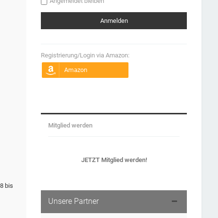
Angemeldet bleiben
Registrierung/Login via Amazon:
Mitglied werden
JETZT Mitglied werden!
8 bis
Unsere Partner