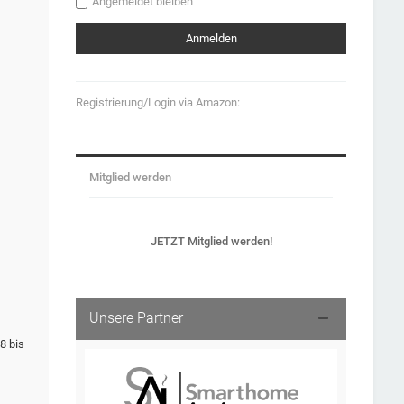
Angemeldet bleiben
Registrierung/Login via Amazon:
Mitglied werden
JETZT Mitglied werden!
Unsere Partner
8 bis