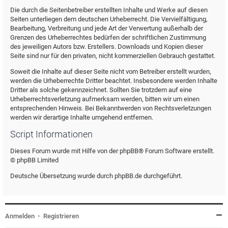
Die durch die Seitenbetreiber erstellten Inhalte und Werke auf diesen
Seiten unterliegen dem deutschen Urheberrecht. Die Vervielfältigung,
Bearbeitung, Verbreitung und jede Art der Verwertung außerhalb der
Grenzen des Urheberrechtes bedürfen der schriftlichen Zustimmung
des jeweiligen Autors bzw. Erstellers. Downloads und Kopien dieser
Seite sind nur für den privaten, nicht kommerziellen Gebrauch gestattet.
Soweit die Inhalte auf dieser Seite nicht vom Betreiber erstellt wurden,
werden die Urheberrechte Dritter beachtet. Insbesondere werden Inhalte
Dritter als solche gekennzeichnet. Sollten Sie trotzdem auf eine
Urheberrechtsverletzung aufmerksam werden, bitten wir um einen
entsprechenden Hinweis. Bei Bekanntwerden von Rechtsverletzungen
werden wir derartige Inhalte umgehend entfernen.
Script Informationen
Dieses Forum wurde mit Hilfe von der phpBB® Forum Software erstellt.
© phpBB Limited
Deutsche Übersetzung wurde durch phpBB.de durchgeführt.
Anmelden
•
Registrieren