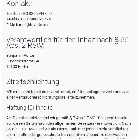
Kontakt:
Telefon: 030 88060947 - 0
Telefax: 030 88060947 - 9
E-Mail: mail@b-vetter.de
Verantwortlich für den Inhalt nach § 55
Abs. 2 RStV:
Benjamin Vetter
Burgemeisterstr. 46
12103 Berlin
Streitschlichtung
Wir sind nicht bereit oder verpflichtet, an Streitbeilegungsverfahren vor
einer Verbraucherschlichtungsstelle teilzunehmen.
Haftung für Inhalte
Als Diensteanbieter sind wir gemäß § 7 Abs.1 TMG für eigene Inhalte
auf diesen Seiten nach den allgemeinen Gesetzen verantwortlich. Nach
§§ 8 bis 10 TMG sind wir als Diensteanbieter jedoch nicht verpflichtet,
übermittelte oder gespeicherte fremde Informationen zu überwachen