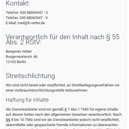
Kontakt:
Telefon: 030 88060947 - 0
Telefax: 030 88060947 - 9
E-Mail: mail@b-vetter.de
Verantwortlich für den Inhalt nach § 55
Abs. 2 RStV:
Benjamin Vetter
Burgemeisterstr. 46
12103 Berlin
Streitschlichtung
Wir sind nicht bereit oder verpflichtet, an Streitbeilegungsverfahren vor
einer Verbraucherschlichtungsstelle teilzunehmen.
Haftung für Inhalte
Als Diensteanbieter sind wir gemäß § 7 Abs.1 TMG für eigene Inhalte
auf diesen Seiten nach den allgemeinen Gesetzen verantwortlich. Nach
§§ 8 bis 10 TMG sind wir als Diensteanbieter jedoch nicht verpflichtet,
übermittelte oder gespeicherte fremde Informationen zu überwachen