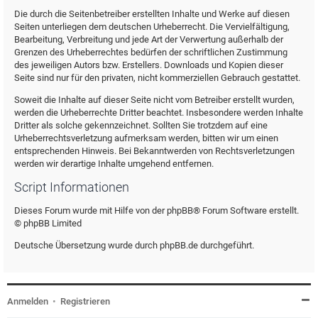
Die durch die Seitenbetreiber erstellten Inhalte und Werke auf diesen
Seiten unterliegen dem deutschen Urheberrecht. Die Vervielfältigung,
Bearbeitung, Verbreitung und jede Art der Verwertung außerhalb der
Grenzen des Urheberrechtes bedürfen der schriftlichen Zustimmung
des jeweiligen Autors bzw. Erstellers. Downloads und Kopien dieser
Seite sind nur für den privaten, nicht kommerziellen Gebrauch gestattet.
Soweit die Inhalte auf dieser Seite nicht vom Betreiber erstellt wurden,
werden die Urheberrechte Dritter beachtet. Insbesondere werden Inhalte
Dritter als solche gekennzeichnet. Sollten Sie trotzdem auf eine
Urheberrechtsverletzung aufmerksam werden, bitten wir um einen
entsprechenden Hinweis. Bei Bekanntwerden von Rechtsverletzungen
werden wir derartige Inhalte umgehend entfernen.
Script Informationen
Dieses Forum wurde mit Hilfe von der phpBB® Forum Software erstellt.
© phpBB Limited
Deutsche Übersetzung wurde durch phpBB.de durchgeführt.
Anmelden
•
Registrieren