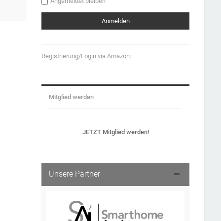
Angemeldet bleiben
Registrierung/Login via Amazon:
Mitglied werden
JETZT Mitglied werden!
Unsere Partner