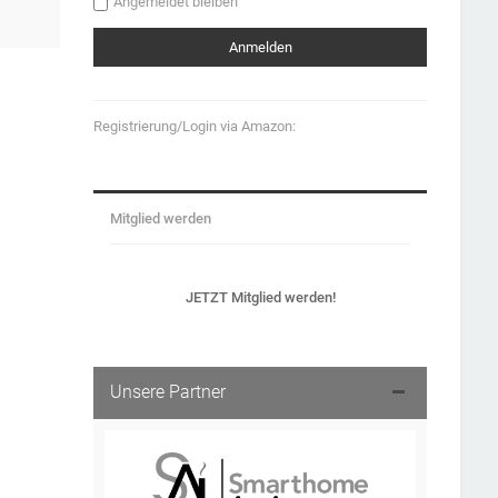
Angemeldet bleiben
Registrierung/Login via Amazon:
Mitglied werden
JETZT Mitglied werden!
Unsere Partner