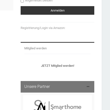
Angemeldet bleiben
Registrierung/Login via Amazon:
Mitglied werden
JETZT Mitglied werden!
Unsere Partner