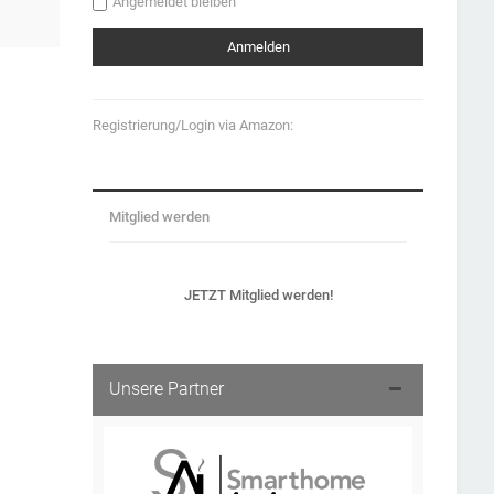
Angemeldet bleiben
Registrierung/Login via Amazon:
Mitglied werden
JETZT Mitglied werden!
Unsere Partner