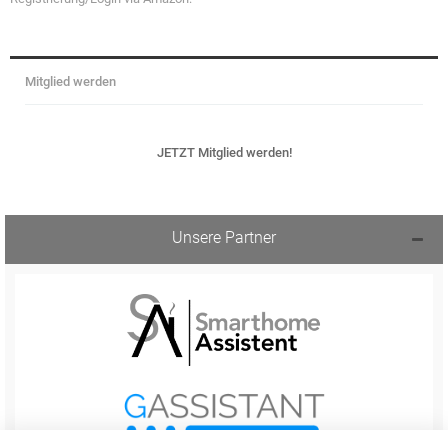
Mitglied werden
JETZT Mitglied werden!
Unsere Partner