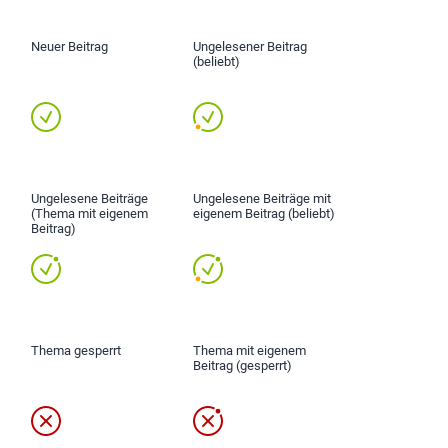
Neuer Beitrag
Ungelesener Beitrag
(beliebt)
Ungelesene Beiträge
Ungelesene Beiträge mit
(Thema mit eigenem
eigenem Beitrag (beliebt)
Beitrag)
Thema gesperrt
Thema mit eigenem
Beitrag (gesperrt)