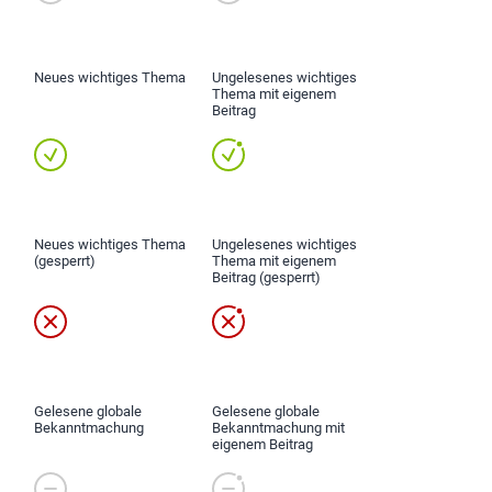
Neues wichtiges Thema
Ungelesenes wichtiges
Thema mit eigenem
Beitrag
Neues wichtiges Thema
Ungelesenes wichtiges
(gesperrt)
Thema mit eigenem
Beitrag (gesperrt)
Gelesene globale
Gelesene globale
Bekanntmachung
Bekanntmachung mit
eigenem Beitrag