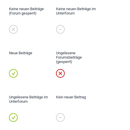
Keine neuen Beiträge
Keine neuen Beiträge im
(Forum gesperrt)
Unterforum
Neue Beiträge
Ungelesene
Forumsbeiträge
(gesperrt)
Ungelesene Beiträge im
Kein neuer Beitrag
Unterforum