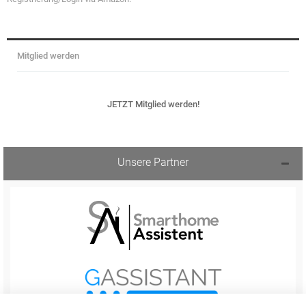
Mitglied werden
JETZT Mitglied werden!
Unsere Partner