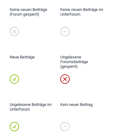
Keine neuen Beiträge
Keine neuen Beiträge im
(Forum gesperrt)
Unterforum
Neue Beiträge
Ungelesene
Forumsbeiträge
(gesperrt)
Ungelesene Beiträge im
Kein neuer Beitrag
Unterforum