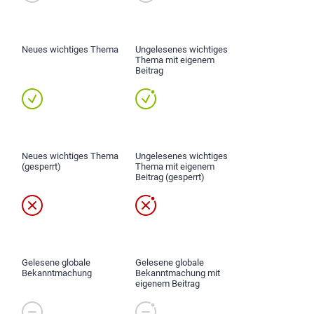
Neues wichtiges Thema
Ungelesenes wichtiges
Thema mit eigenem
Beitrag
Neues wichtiges Thema
Ungelesenes wichtiges
(gesperrt)
Thema mit eigenem
Beitrag (gesperrt)
Gelesene globale
Gelesene globale
Bekanntmachung
Bekanntmachung mit
eigenem Beitrag