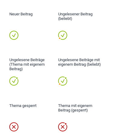
Neuer Beitrag
Ungelesener Beitrag
(beliebt)
Ungelesene Beiträge
Ungelesene Beiträge mit
(Thema mit eigenem
eigenem Beitrag (beliebt)
Beitrag)
Thema gesperrt
Thema mit eigenem
Beitrag (gesperrt)