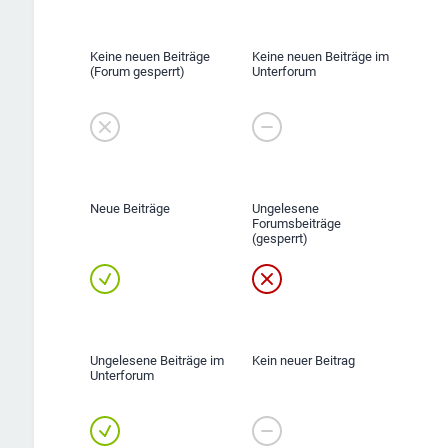
Keine neuen Beiträge
Keine neuen Beiträge im
(Forum gesperrt)
Unterforum
Neue Beiträge
Ungelesene
Forumsbeiträge
(gesperrt)
Ungelesene Beiträge im
Kein neuer Beitrag
Unterforum