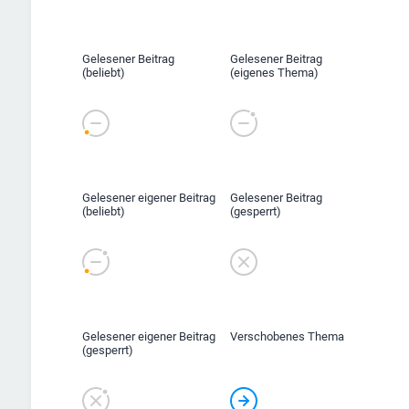
Gelesener Beitrag
Gelesener Beitrag
(beliebt)
(eigenes Thema)
Gelesener eigener Beitrag
Gelesener Beitrag
(beliebt)
(gesperrt)
Gelesener eigener Beitrag
Verschobenes Thema
(gesperrt)