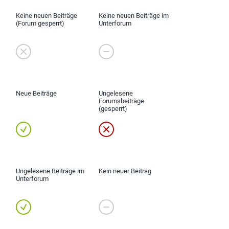
Keine neuen Beiträge
Keine neuen Beiträge im
(Forum gesperrt)
Unterforum
Neue Beiträge
Ungelesene
Forumsbeiträge
(gesperrt)
Ungelesene Beiträge im
Kein neuer Beitrag
Unterforum