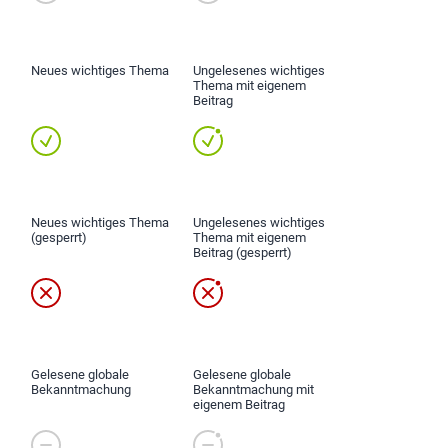
Neues wichtiges Thema
Ungelesenes wichtiges
Thema mit eigenem
Beitrag
Neues wichtiges Thema
Ungelesenes wichtiges
(gesperrt)
Thema mit eigenem
Beitrag (gesperrt)
Gelesene globale
Gelesene globale
Bekanntmachung
Bekanntmachung mit
eigenem Beitrag