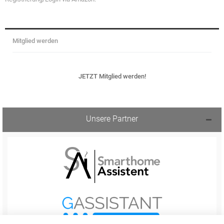
Mitglied werden
JETZT Mitglied werden!
Unsere Partner