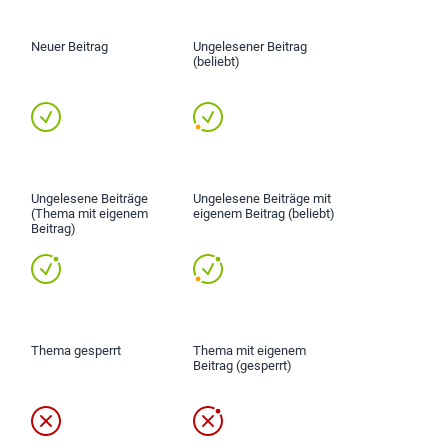
Neuer Beitrag
Ungelesener Beitrag
(beliebt)
Ungelesene Beiträge
Ungelesene Beiträge mit
(Thema mit eigenem
eigenem Beitrag (beliebt)
Beitrag)
Thema gesperrt
Thema mit eigenem
Beitrag (gesperrt)