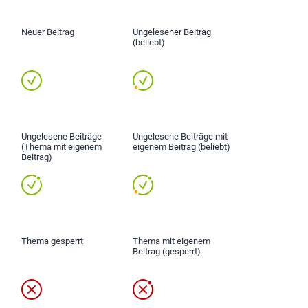
Neuer Beitrag
Ungelesener Beitrag
(beliebt)
Ungelesene Beiträge
Ungelesene Beiträge mit
(Thema mit eigenem
eigenem Beitrag (beliebt)
Beitrag)
Thema gesperrt
Thema mit eigenem
Beitrag (gesperrt)