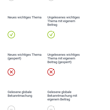
Neues wichtiges Thema
Ungelesenes wichtiges
Thema mit eigenem
Beitrag
Neues wichtiges Thema
Ungelesenes wichtiges
(gesperrt)
Thema mit eigenem
Beitrag (gesperrt)
Gelesene globale
Gelesene globale
Bekanntmachung
Bekanntmachung mit
eigenem Beitrag