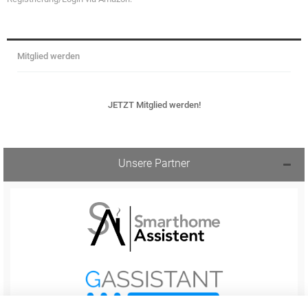
Mitglied werden
JETZT Mitglied werden!
Unsere Partner