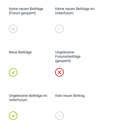
Keine neuen Beiträge
Keine neuen Beiträge im
(Forum gesperrt)
Unterforum
Neue Beiträge
Ungelesene
Forumsbeiträge
(gesperrt)
Ungelesene Beiträge im
Kein neuer Beitrag
Unterforum