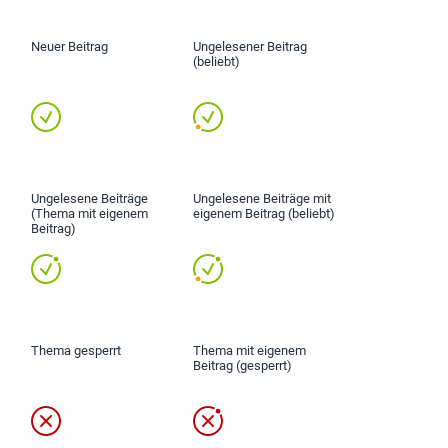
Neuer Beitrag
Ungelesener Beitrag
(beliebt)
Ungelesene Beiträge
Ungelesene Beiträge mit
(Thema mit eigenem
eigenem Beitrag (beliebt)
Beitrag)
Thema gesperrt
Thema mit eigenem
Beitrag (gesperrt)