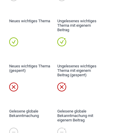
Neues wichtiges Thema
Ungelesenes wichtiges
Thema mit eigenem
Beitrag
Neues wichtiges Thema
Ungelesenes wichtiges
(gesperrt)
Thema mit eigenem
Beitrag (gesperrt)
Gelesene globale
Gelesene globale
Bekanntmachung
Bekanntmachung mit
eigenem Beitrag