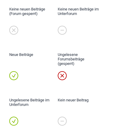
Keine neuen Beiträge
Keine neuen Beiträge im
(Forum gesperrt)
Unterforum
Neue Beiträge
Ungelesene
Forumsbeiträge
(gesperrt)
Ungelesene Beiträge im
Kein neuer Beitrag
Unterforum