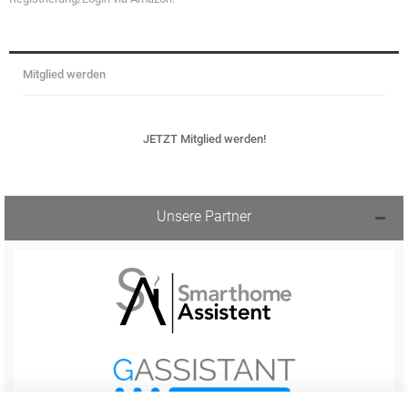
Mitglied werden
JETZT Mitglied werden!
Unsere Partner