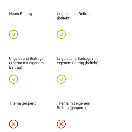
Neuer Beitrag
Ungelesener Beitrag
(beliebt)
Ungelesene Beiträge
Ungelesene Beiträge mit
(Thema mit eigenem
eigenem Beitrag (beliebt)
Beitrag)
Thema gesperrt
Thema mit eigenem
Beitrag (gesperrt)