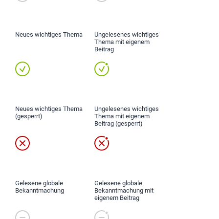
Neues wichtiges Thema
Ungelesenes wichtiges
Thema mit eigenem
Beitrag
Neues wichtiges Thema
Ungelesenes wichtiges
(gesperrt)
Thema mit eigenem
Beitrag (gesperrt)
Gelesene globale
Gelesene globale
Bekanntmachung
Bekanntmachung mit
eigenem Beitrag