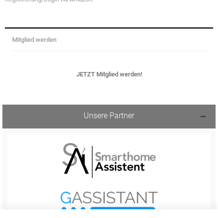
Mitglied werden
JETZT Mitglied werden!
Unsere Partner