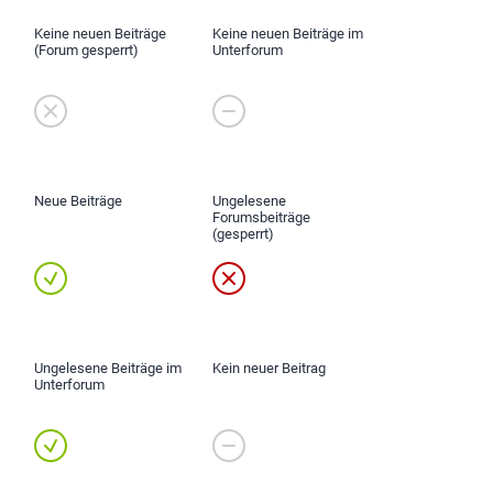
Keine neuen Beiträge
Keine neuen Beiträge im
(Forum gesperrt)
Unterforum
Neue Beiträge
Ungelesene
Forumsbeiträge
(gesperrt)
Ungelesene Beiträge im
Kein neuer Beitrag
Unterforum