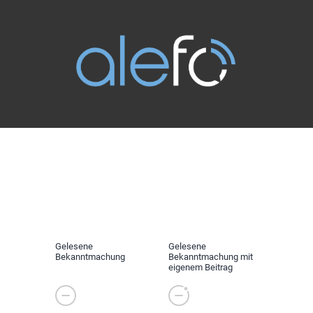
Gelesene
Gelesene
Bekanntmachung
Bekanntmachung mit
eigenem Beitrag