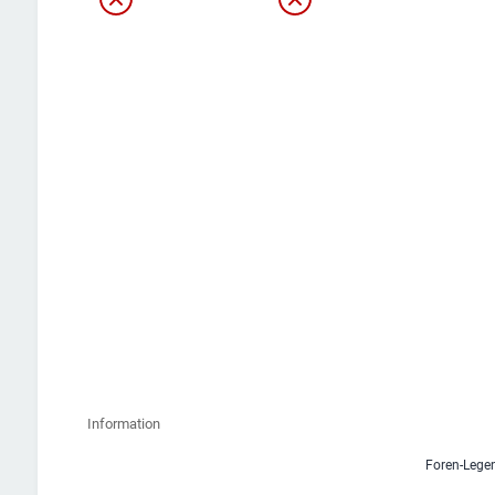
Information
Foren-Lege