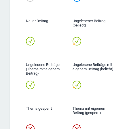
Neuer Beitrag
Ungelesener Beitrag
(beliebt)
Ungelesene Beiträge
Ungelesene Beiträge mit
(Thema mit eigenem
eigenem Beitrag (beliebt)
Beitrag)
Thema gesperrt
Thema mit eigenem
Beitrag (gesperrt)