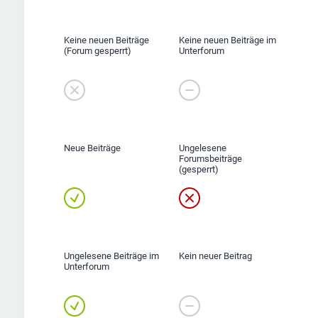
Keine neuen Beiträge
Keine neuen Beiträge im
(Forum gesperrt)
Unterforum
Neue Beiträge
Ungelesene
Forumsbeiträge
(gesperrt)
Ungelesene Beiträge im
Kein neuer Beitrag
Unterforum