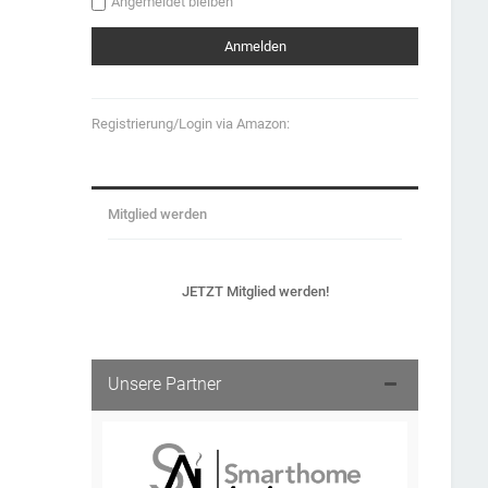
Angemeldet bleiben
Registrierung/Login via Amazon:
Mitglied werden
JETZT Mitglied werden!
Unsere Partner