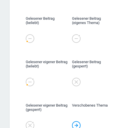
Gelesener Beitrag
Gelesener Beitrag
(beliebt)
(eigenes Thema)
Gelesener eigener Beitrag
Gelesener Beitrag
(beliebt)
(gesperrt)
Gelesener eigener Beitrag
Verschobenes Thema
(gesperrt)