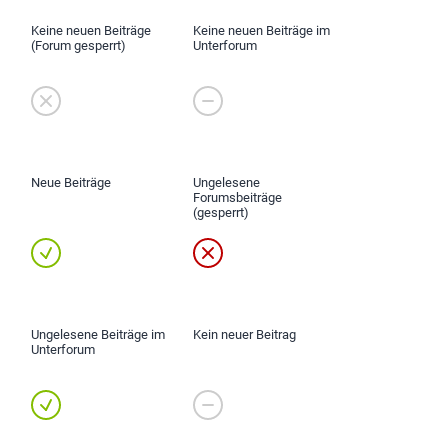
Keine neuen Beiträge
Keine neuen Beiträge im
(Forum gesperrt)
Unterforum
Neue Beiträge
Ungelesene
Forumsbeiträge
(gesperrt)
Ungelesene Beiträge im
Kein neuer Beitrag
Unterforum