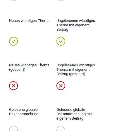
Neues wichtiges Thema
Ungelesenes wichtiges
Thema mit eigenem
Beitrag
Neues wichtiges Thema
Ungelesenes wichtiges
(gesperrt)
Thema mit eigenem
Beitrag (gesperrt)
Gelesene globale
Gelesene globale
Bekanntmachung
Bekanntmachung mit
eigenem Beitrag