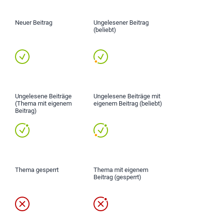
Neuer Beitrag
Ungelesener Beitrag
(beliebt)
Ungelesene Beiträge
Ungelesene Beiträge mit
(Thema mit eigenem
eigenem Beitrag (beliebt)
Beitrag)
Thema gesperrt
Thema mit eigenem
Beitrag (gesperrt)