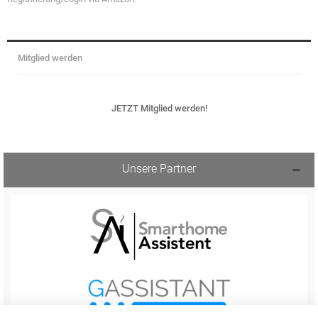
Mitglied werden
JETZT Mitglied werden!
Unsere Partner