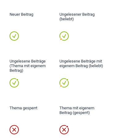
Neuer Beitrag
Ungelesener Beitrag
(beliebt)
Ungelesene Beiträge
Ungelesene Beiträge mit
(Thema mit eigenem
eigenem Beitrag (beliebt)
Beitrag)
Thema gesperrt
Thema mit eigenem
Beitrag (gesperrt)