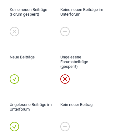
Keine neuen Beiträge
Keine neuen Beiträge im
(Forum gesperrt)
Unterforum
Neue Beiträge
Ungelesene
Forumsbeiträge
(gesperrt)
Ungelesene Beiträge im
Kein neuer Beitrag
Unterforum