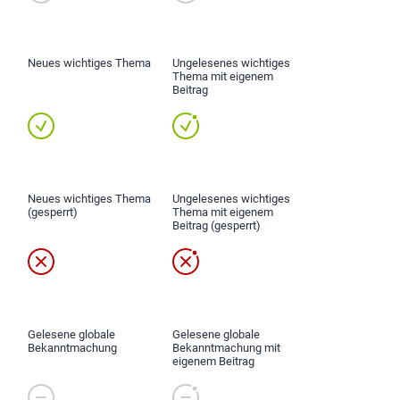
Neues wichtiges Thema
Ungelesenes wichtiges
Thema mit eigenem
Beitrag
Neues wichtiges Thema
Ungelesenes wichtiges
(gesperrt)
Thema mit eigenem
Beitrag (gesperrt)
Gelesene globale
Gelesene globale
Bekanntmachung
Bekanntmachung mit
eigenem Beitrag