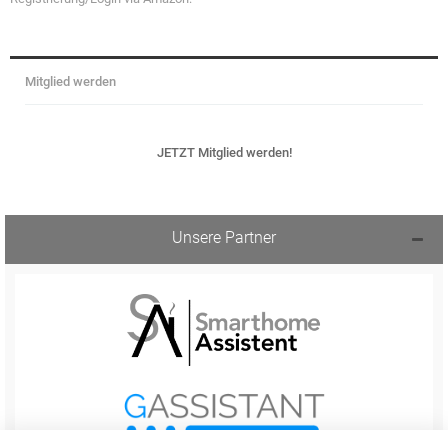
Mitglied werden
JETZT Mitglied werden!
Unsere Partner