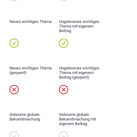
Neues wichtiges Thema
Ungelesenes wichtiges
Thema mit eigenem
Beitrag
Neues wichtiges Thema
Ungelesenes wichtiges
(gesperrt)
Thema mit eigenem
Beitrag (gesperrt)
Gelesene globale
Gelesene globale
Bekanntmachung
Bekanntmachung mit
eigenem Beitrag