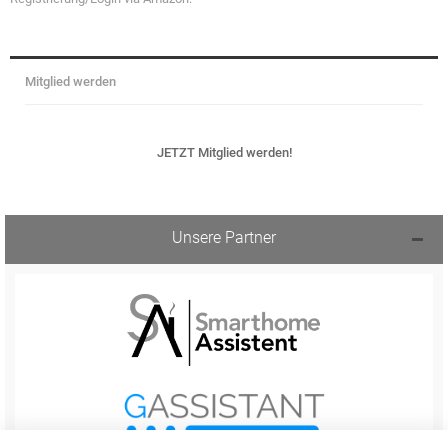
Mitglied werden
JETZT Mitglied werden!
Unsere Partner