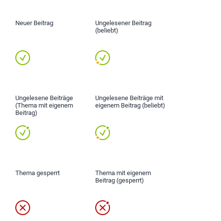
Neuer Beitrag
Ungelesener Beitrag
(beliebt)
Ungelesene Beiträge
Ungelesene Beiträge mit
(Thema mit eigenem
eigenem Beitrag (beliebt)
Beitrag)
Thema gesperrt
Thema mit eigenem
Beitrag (gesperrt)