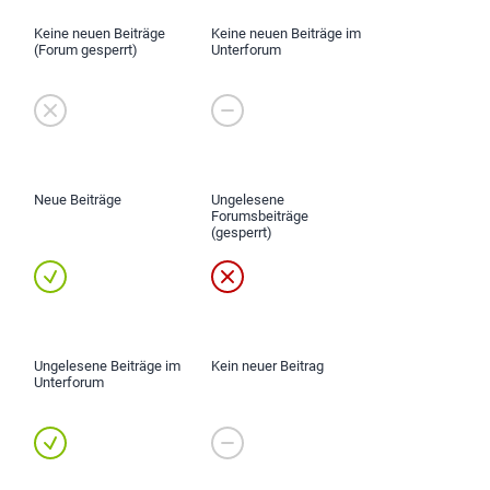
Keine neuen Beiträge
Keine neuen Beiträge im
(Forum gesperrt)
Unterforum
Neue Beiträge
Ungelesene
Forumsbeiträge
(gesperrt)
Ungelesene Beiträge im
Kein neuer Beitrag
Unterforum