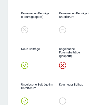
Keine neuen Beiträge
Keine neuen Beiträge im
(Forum gesperrt)
Unterforum
Neue Beiträge
Ungelesene
Forumsbeiträge
(gesperrt)
Ungelesene Beiträge im
Kein neuer Beitrag
Unterforum