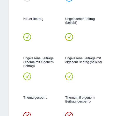
Neuer Beitrag
Ungelesener Beitrag
(beliebt)
Ungelesene Beiträge
Ungelesene Beiträge mit
(Thema mit eigenem
eigenem Beitrag (beliebt)
Beitrag)
Thema gesperrt
Thema mit eigenem
Beitrag (gesperrt)