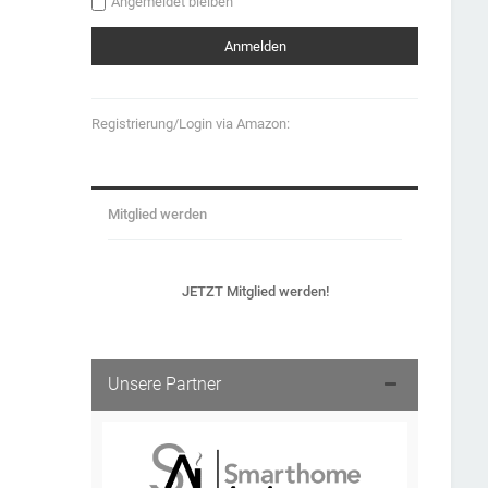
Angemeldet bleiben
Registrierung/Login via Amazon:
Mitglied werden
JETZT Mitglied werden!
Unsere Partner