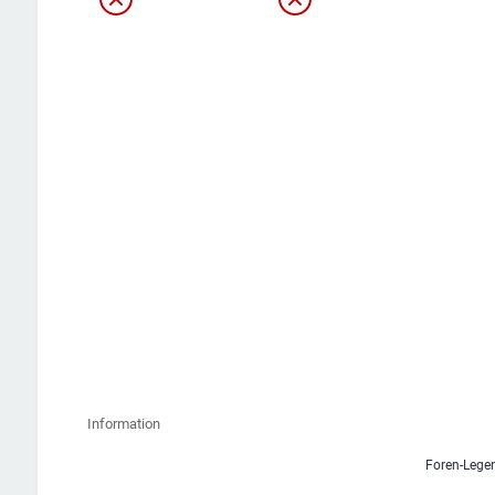
Information
Foren-Lege