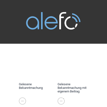
Gelesene
Gelesene
Bekanntmachung
Bekanntmachung mit
eigenem Beitrag