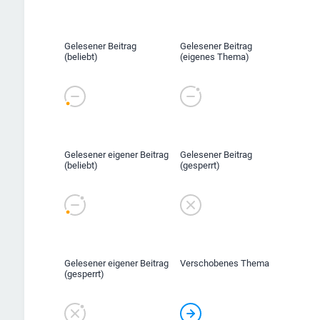
Gelesener Beitrag
Gelesener Beitrag
(beliebt)
(eigenes Thema)
Gelesener eigener Beitrag
Gelesener Beitrag
(beliebt)
(gesperrt)
Gelesener eigener Beitrag
Verschobenes Thema
(gesperrt)