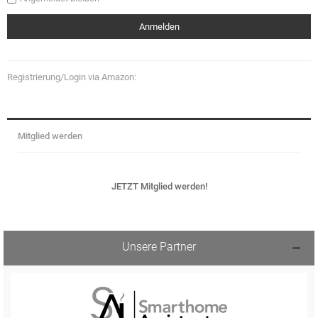
Registrierung/Login via Amazon:
Mitglied werden
JETZT Mitglied werden!
Unsere Partner