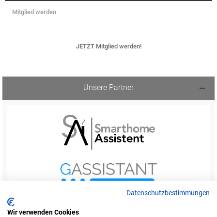
Mitglied werden
JETZT Mitglied werden!
Unsere Partner
Datenschutzbestimmungen
Wir verwenden Cookies