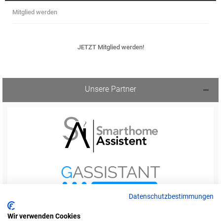
Mitglied werden
JETZT Mitglied werden!
Unsere Partner
Datenschutzbestimmungen
Wir verwenden Cookies