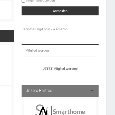
Angemeldet bleiben
Registrierung/Login via Amazon:
Mitglied werden
JETZT Mitglied werden!
Unsere Partner