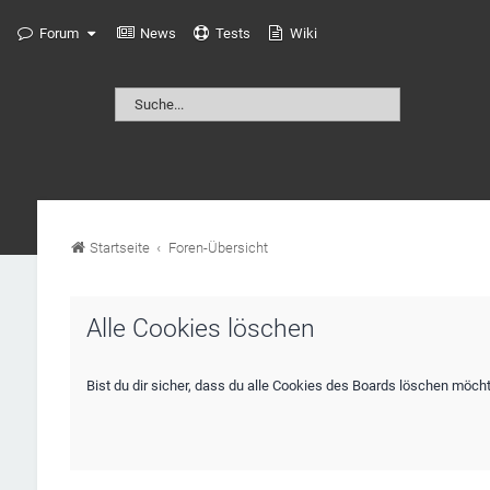
Forum
News
Tests
Wiki
Startseite
Foren-Übersicht
Alle Cookies löschen
Bist du dir sicher, dass du alle Cookies des Boards löschen möch