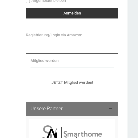
Angemeldet bleiben
Registrierung/Login via Amazon:
Mitglied werden
JETZT Mitglied werden!
Unsere Partner