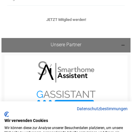
JETZT Mitglied werden!
Unsere Partner
Datenschutzbestimmungen
Wir verwenden Cookies
Wir können diese zur Analyse unserer Besucherdaten platzieren, um unsere