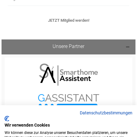
JETZT Mitglied werden!
Unsere Partner
Datenschutzbestimmungen
Wir verwenden Cookies
Wir können diese zur Analyse unserer Besucherdaten platzieren, um unsere