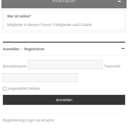
Information
Wer ist online?
Mitglieder in diesem Forum: 0 Mitglieder und 0 Gäste
Anmelden
•
Registrieren
Benutzername:
Passwort:
Angemeldet bleiben
Registrierung/Login via Amazon: