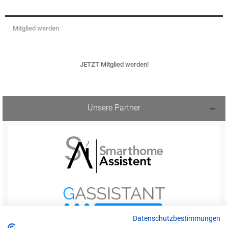
Mitglied werden
JETZT Mitglied werden!
Unsere Partner
Datenschutzbestimmungen