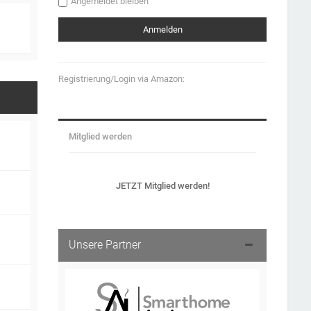
Angemeldet bleiben
Registrierung/Login via Amazon:
Mitglied werden
JETZT Mitglied werden!
Unsere Partner