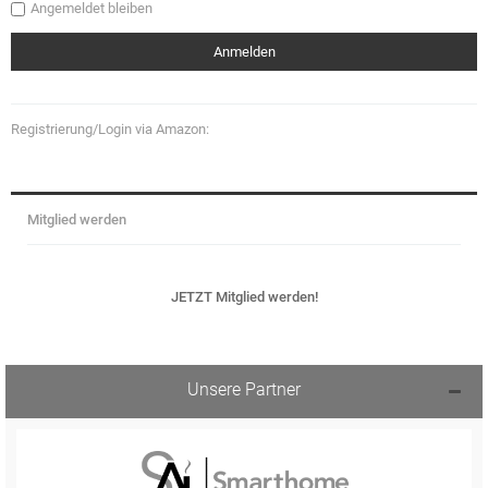
Angemeldet bleiben
Registrierung/Login via Amazon:
Mitglied werden
JETZT Mitglied werden!
Unsere Partner