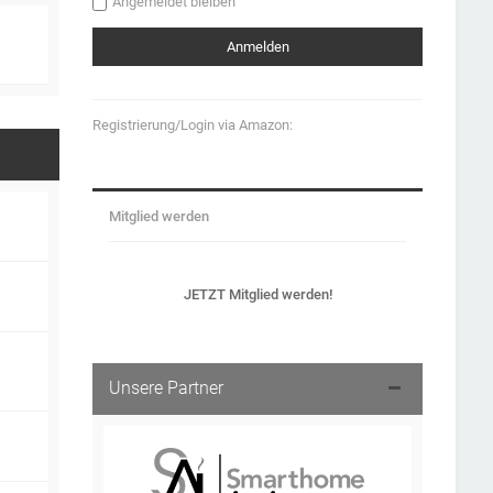
Angemeldet bleiben
Registrierung/Login via Amazon:
Mitglied werden
JETZT Mitglied werden!
Unsere Partner