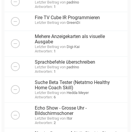
Letzter Beitrag von
padrino
Antworten:
1
Fire TV Cube IR Programmieren
Letzter Beitrag von
GreenDi
Mehere Anzeigekarten als visuelle
Ausgabe
Letzter Beitrag von
Digi-Kai
Antworten:
1
Sprachbefehle überschreiben
Letzter Beitrag von
padrino
Antworten:
1
Suche Beta Tester (Netatmo Healthy
Home Coach Skill)
Letzter Beitrag von
Hedda Meyer
Antworten:
6
Echo Show - Grosse Uhr -
Bildschirmschoner
Letzter Beitrag von
Itor
Antworten:
2