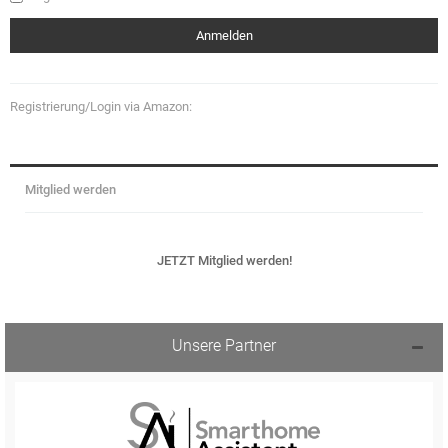
Registrierung/Login via Amazon:
Mitglied werden
JETZT Mitglied werden!
Unsere Partner