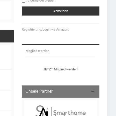
Angemeldet bleiben
Registrierung/Login via Amazon:
Mitglied werden
JETZT Mitglied werden!
Unsere Partner