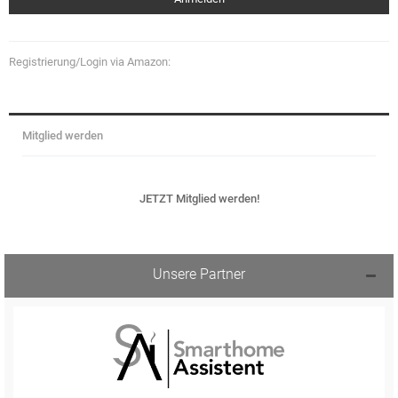
Registrierung/Login via Amazon:
Mitglied werden
JETZT Mitglied werden!
Unsere Partner