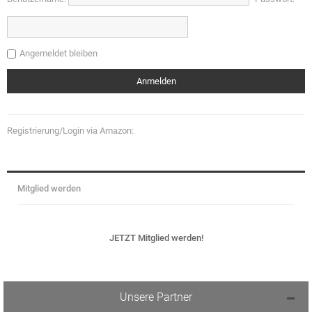
Angemeldet bleiben
Registrierung/Login via Amazon:
Mitglied werden
JETZT Mitglied werden!
Unsere Partner