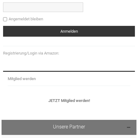
Angemeldet bleiben
Registrierung/Login via Amazon:
Mitglied werden
JETZT Mitglied werden!
Unsere Partner