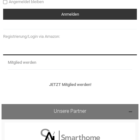
Angemeldet bleiben
Registrierung/Login via Amazon:
Mitglied werden
JETZT Mitglied werden!
Unsere Partner