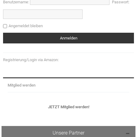
Benutzername:
Passwort:
Angemeldet bleiben
Registrierung/Login via Amazon:
Mitglied werden
JETZT Mitglied werden!
Unsere Partner