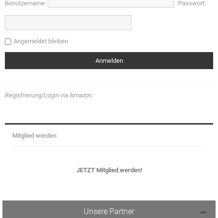
Benutzername:
Passwort:
Angemeldet bleiben
Registrierung/Login via Amazon:
Mitglied werden
JETZT Mitglied werden!
Unsere Partner