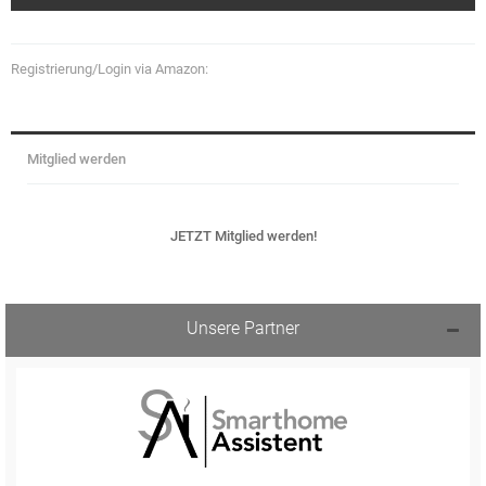
Registrierung/Login via Amazon:
Mitglied werden
JETZT Mitglied werden!
Unsere Partner