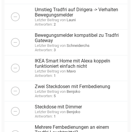
Umstieg Tradfri auf Dirigera -> Verhalten
Bewegungsmelder
Letzter Beitrag von
Launi
Antworten:
2
Bewegungsmelder kompatibel zu Tradfri
Gateway
Letzter Beitrag von
Schneiderchs
Antworten:
3
IKEA Smart Home mit Alexa koppeln
funktioniert einfach nicht
Letzter Beitrag von
Mavo
Antworten:
1
Zwei Steckdosen mit Fernbedienung
Letzter Beitrag von
Benjoko
Antworten:
5
Steckdose mit Dimmer
Letzter Beitrag von
Benjoko
Antworten:
1
Mehrere Fernbedienungen an einem