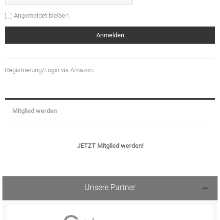
Angemeldet bleiben
Registrierung/Login via Amazon:
Mitglied werden
JETZT Mitglied werden!
Unsere Partner